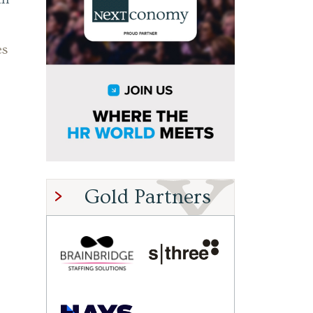
es
Gold Partners