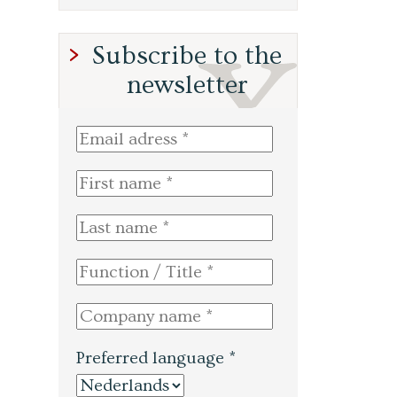
Subscribe to the
newsletter
Preferred language *