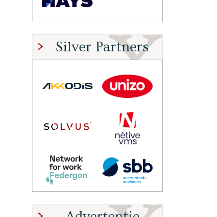
Silver Partners
Advertentie