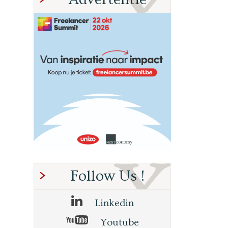
Follow Us !
Linkedin
Youtube