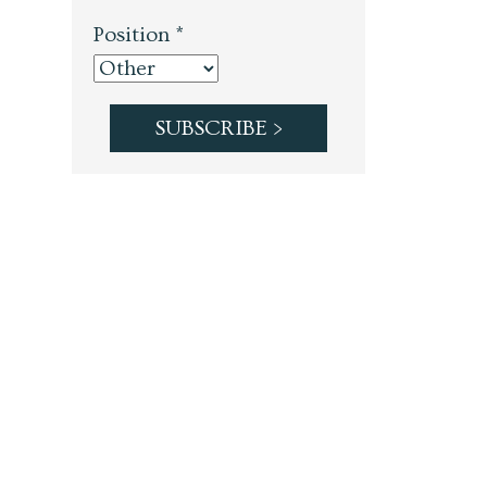
Position *