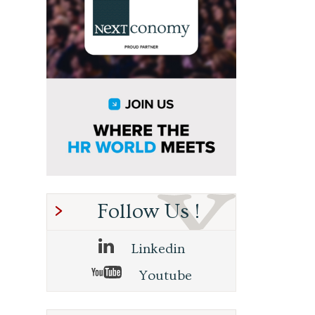
Follow Us !
Linkedin
Youtube