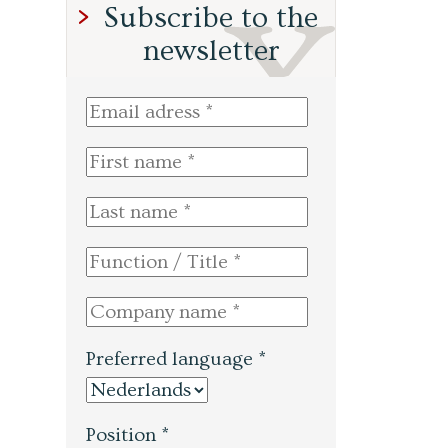
Subscribe to the
newsletter
Preferred language *
Position *