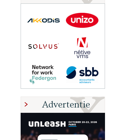
Advertentie