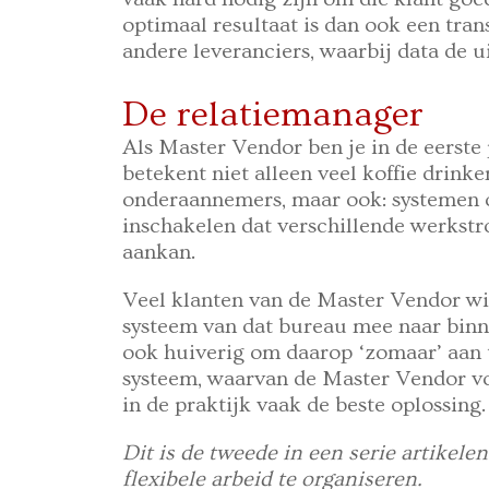
optimaal resultaat is dan ook een tran
andere leveranciers, waarbij data de u
De relatiemanager
Als Master Vendor ben je in de eerste 
betekent niet alleen veel koffie drinke
onderaannemers, maar ook: systemen o
inschakelen dat verschillende werkstr
aankan.
Veel klanten van de Master Vendor wi
systeem van dat bureau mee naar binn
ook huiverig om daarop ‘zomaar’ aan 
systeem, waarvan de Master Vendor voor
in de praktijk vaak de beste oplossing.
Dit is de tweede in een serie artikel
flexibele arbeid te organiseren.