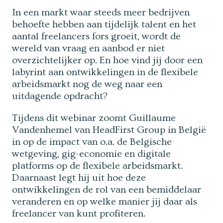
In een markt waar steeds meer bedrijven
behoefte hebben aan tijdelijk talent en het
aantal freelancers fors groeit, wordt de
wereld van vraag en aanbod er niet
overzichtelijker op. En hoe vind jij door een
labyrint aan ontwikkelingen in de flexibele
arbeidsmarkt nog de weg naar een
uitdagende opdracht?
Tijdens dit webinar zoomt Guillaume
Vandenhemel van HeadFirst Group in België
in op de impact van o.a. de Belgische
wetgeving, gig-economie en digitale
platforms op de flexibele arbeidsmarkt.
Daarnaast legt hij uit hoe deze
ontwikkelingen de rol van een bemiddelaar
veranderen en op welke manier jij daar als
freelancer van kunt profiteren.