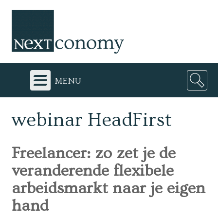
menu
webinar HeadFirst
Freelancer: zo zet je de
veranderende flexibele
arbeidsmarkt naar je eigen
hand