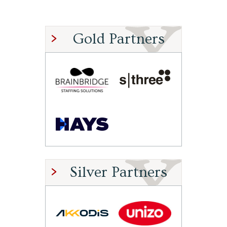
Gold Partners
Silver Partners