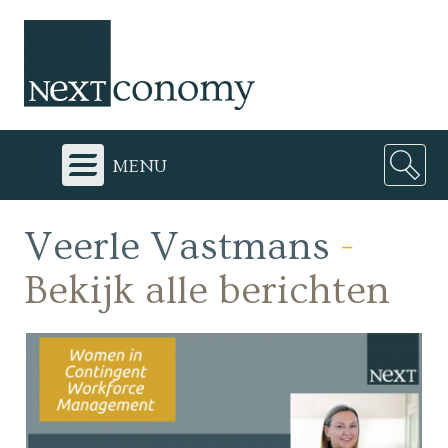
menu
Veerle Vastmans
-
Bekijk alle berichten