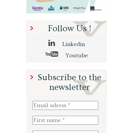
Follow Us !
Linkedin
Youtube
Subscribe to the
newsletter