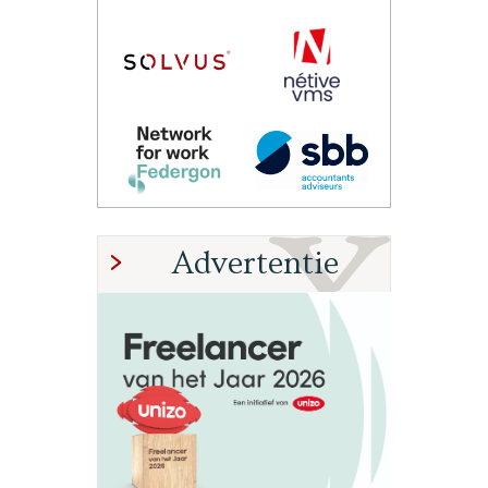
Advertentie