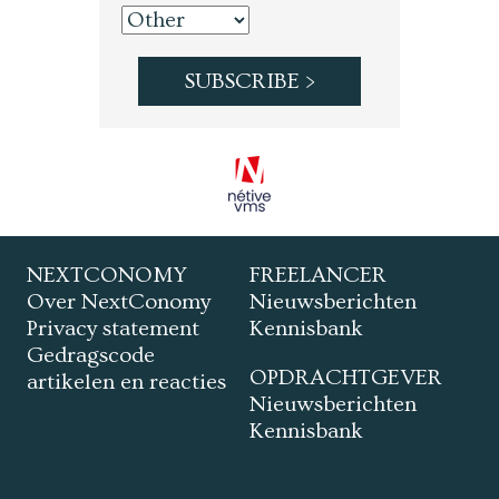
NEXTCONOMY
FREELANCER
Over NextConomy
Nieuwsberichten
Privacy statement
Kennisbank
Gedragscode
OPDRACHTGEVER
artikelen en reacties
Nieuwsberichten
Kennisbank