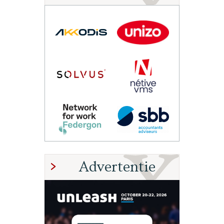
Advertentie