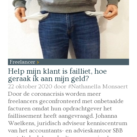
Freelancer
Help mijn klant is failliet, hoe
geraak ik aan mijn geld?
22 oktober 2020 door
#Nathanella Monsaert
Door de coronacrisis worden meer
freelancers geconfronteerd met onbetaalde
facturen omdat hun opdrachtgever het
faillissement heeft aangevraagd. Johanna
Waelkens, juridisch adviseur kenniscentrum
van het accountants- en advieskantoor SBB