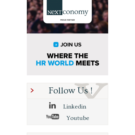
Follow Us !
Linkedin
Youtube