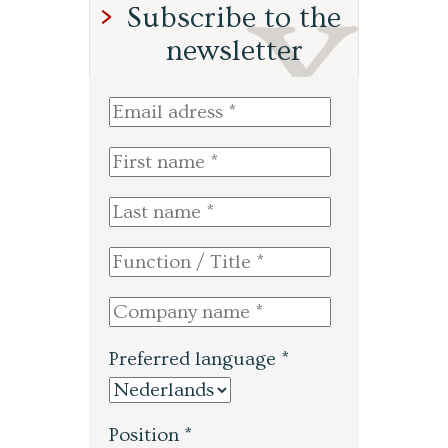
Subscribe to the
newsletter
Preferred language *
Position *