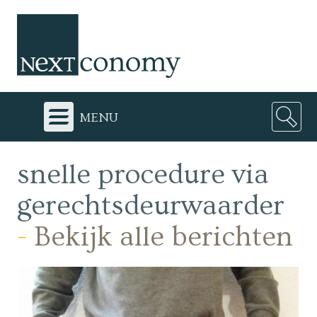
menu
snelle procedure via
gerechtsdeurwaarder
-
Bekijk alle berichten