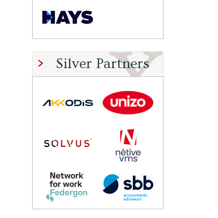
Silver Partners