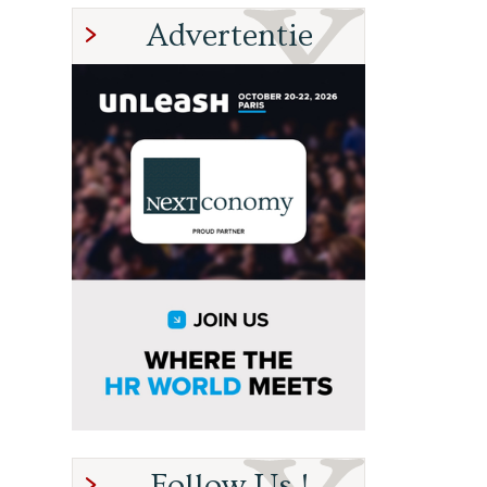
Advertentie
Follow Us !