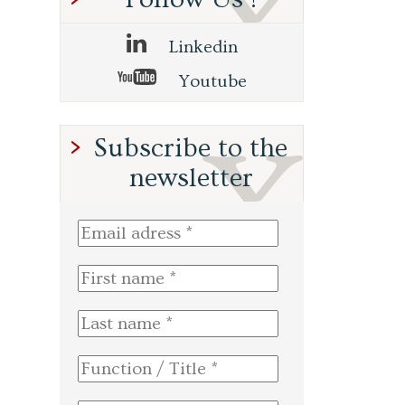
Linkedin
Youtube
Subscribe to the
newsletter