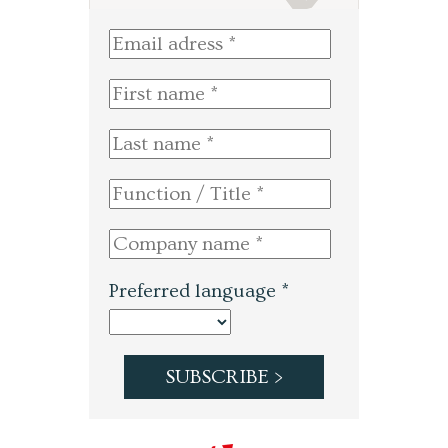
Preferred language *