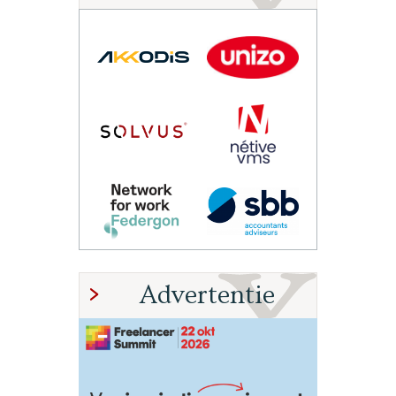
Advertentie