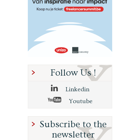
Follow Us !
Linkedin
Youtube
Subscribe to the
newsletter