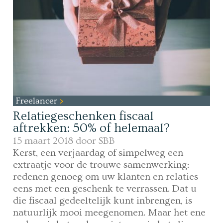
Freelancer
Relatiegeschenken fiscaal
aftrekken: 50% of helemaal?
15 maart 2018 door
SBB
Kerst, een verjaardag of simpelweg een
extraatje voor de trouwe samenwerking:
redenen genoeg om uw klanten en relaties
eens met een geschenk te verrassen. Dat u
die fiscaal gedeeltelijk kunt inbrengen, is
natuurlijk mooi meegenomen. Maar het ene