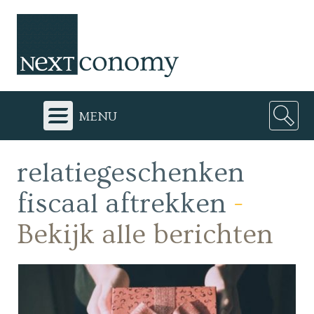
menu
relatiegeschenken
fiscaal aftrekken
-
Bekijk alle berichten