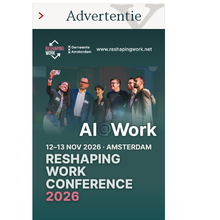
Advertentie