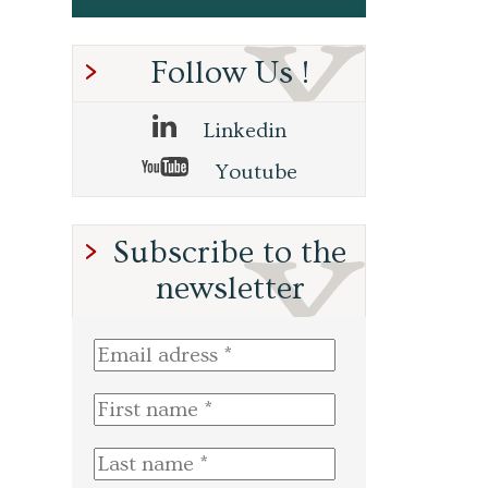
Follow Us !
Linkedin
Youtube
Subscribe to the
newsletter