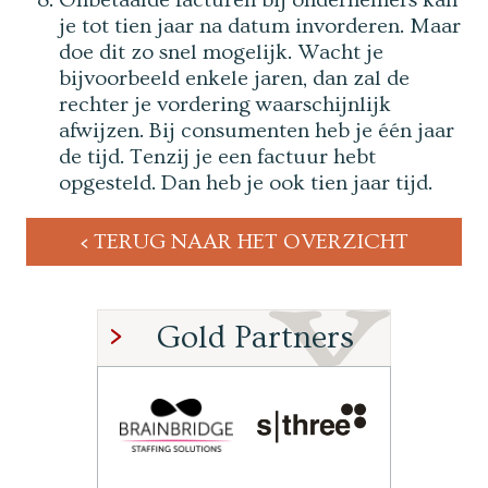
Onbetaalde facturen bij ondernemers kan
je tot tien jaar na datum invorderen. Maar
doe dit zo snel mogelijk. Wacht je
bijvoorbeeld enkele jaren, dan zal de
rechter je vordering waarschijnlijk
afwijzen. Bij consumenten heb je één jaar
de tijd. Tenzij je een factuur hebt
opgesteld. Dan heb je ook tien jaar tijd.
TERUG NAAR HET OVERZICHT
Gold Partners