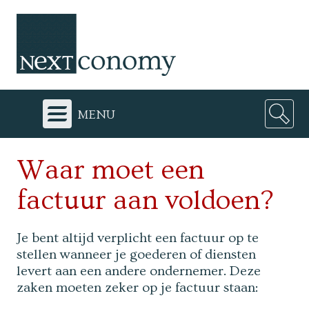
menu
Waar moet een
factuur aan voldoen?
Je bent altijd verplicht een factuur op te
stellen wanneer je goederen of diensten
levert aan een andere ondernemer. Deze
zaken moeten zeker op je factuur staan: