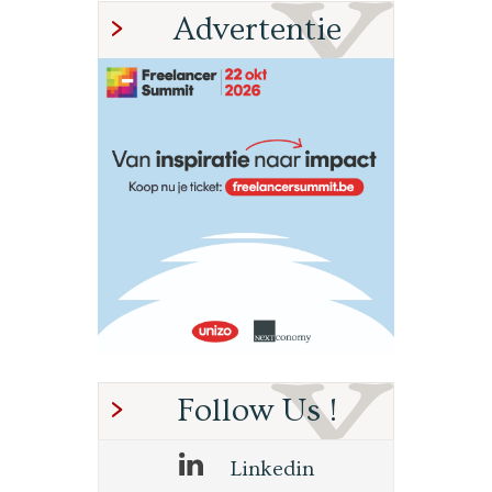
Advertentie
Follow Us !
Linkedin