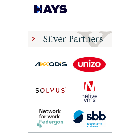
Silver Partners