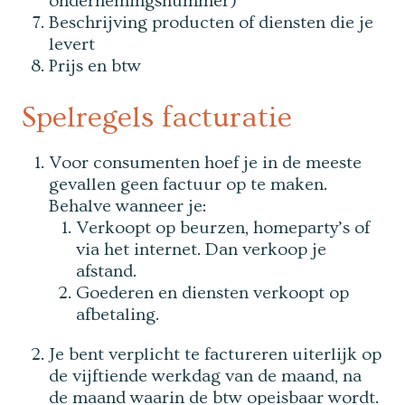
ondernemingsnummer)
Beschrijving producten of diensten die je
levert
Prijs en btw
Spelregels facturatie
Voor consumenten hoef je in de meeste
gevallen geen factuur op te maken.
Behalve wanneer je:
Verkoopt op beurzen, homeparty’s of
via het internet. Dan verkoop je
afstand.
Goederen en diensten verkoopt op
afbetaling.
Je bent verplicht te factureren uiterlijk op
de vijftiende werkdag van de maand, na
de maand waarin de btw opeisbaar wordt.