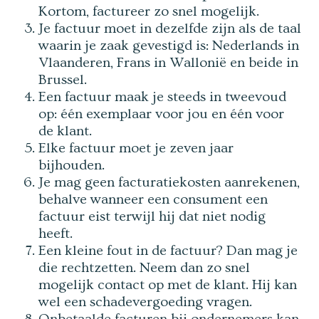
Kortom, factureer zo snel mogelijk.
Je factuur moet in dezelfde zijn als de taal
waarin je zaak gevestigd is: Nederlands in
Vlaanderen, Frans in Wallonië en beide in
Brussel.
Een factuur maak je steeds in tweevoud
op: één exemplaar voor jou en één voor
de klant.
Elke factuur moet je zeven jaar
bijhouden.
Je mag geen facturatiekosten aanrekenen,
behalve wanneer een consument een
factuur eist terwijl hij dat niet nodig
heeft.
Een kleine fout in de factuur? Dan mag je
die rechtzetten. Neem dan zo snel
mogelijk contact op met de klant. Hij kan
wel een schadevergoeding vragen.