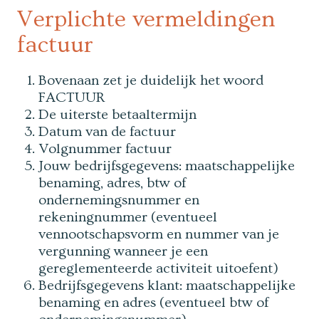
Verplichte vermeldingen
factuur
Bovenaan zet je duidelijk het woord
FACTUUR
De uiterste betaaltermijn
Datum van de factuur
Volgnummer factuur
Jouw bedrijfsgegevens: maatschappelijke
benaming, adres, btw of
ondernemingsnummer en
rekeningnummer (eventueel
vennootschapsvorm en nummer van je
vergunning wanneer je een
gereglementeerde activiteit uitoefent)
Bedrijfsgegevens klant: maatschappelijke
benaming en adres (eventueel btw of