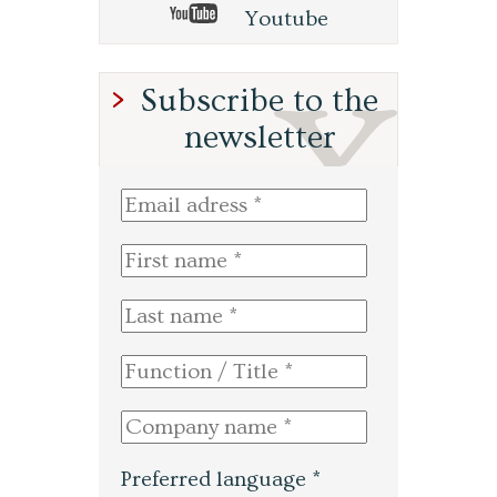
Youtube
Subscribe to the
newsletter
Preferred language *