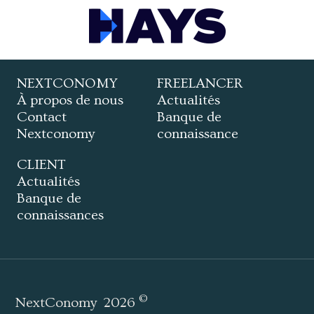
NEXTCONOMY
FREELANCER
À propos de nous
Actualités
Contact
Banque de
Nextconomy
connaissance
CLIENT
Actualités
Banque de
connaissances
©
NextConomy
2026