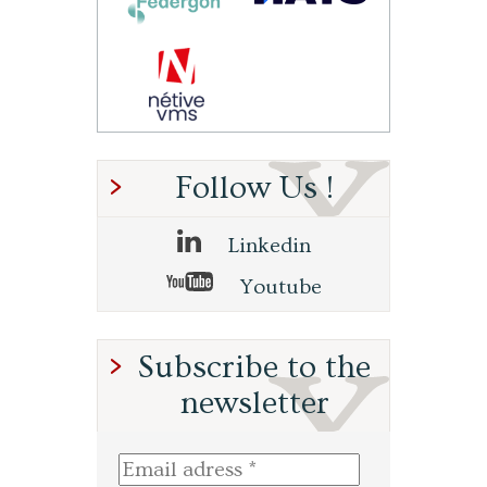
Follow Us !
Linkedin
Youtube
Subscribe to the
newsletter