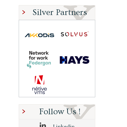
Silver Partners
Follow Us !
Linkedin