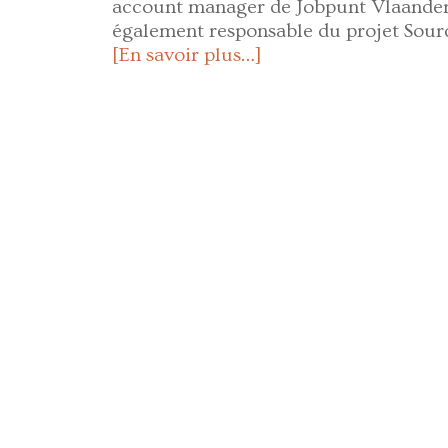
account manager de Jobpunt Vlaander
également responsable du projet Sour
[En savoir plus…]