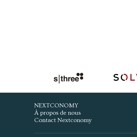
NEXTCONOMY
À propos de nous
Contact Nextconomy