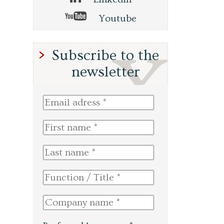
Youtube
Subscribe to the
newsletter