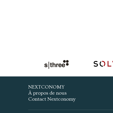
NEXTCONOMY
À propos de nous
Contact Nextconomy