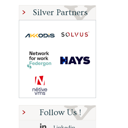
Silver Partners
Follow Us !
Linkedin