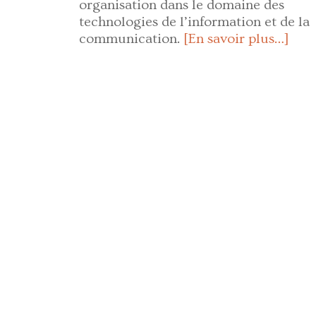
organisation dans le domaine des
technologies de l’information et de la
communication.
[En savoir plus…]