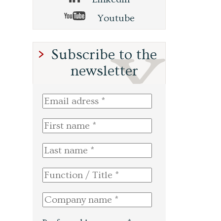
Youtube
Subscribe to the
newsletter