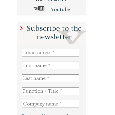
Youtube
Subscribe to the
newsletter