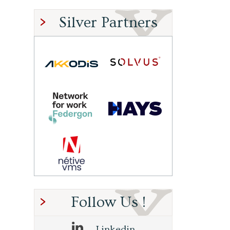
Silver Partners
Follow Us !
Linkedin