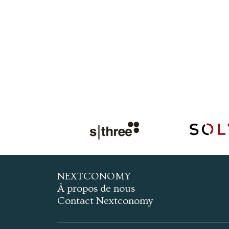
NEXTCONOMY
À propos de nous
Contact Nextconomy