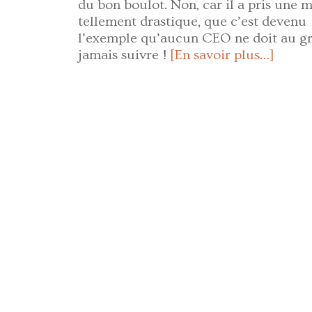
du bon boulot. Non, car il a pris une 
tellement drastique, que c’est devenu
l’exemple qu’aucun CEO ne doit au g
jamais suivre !
[En savoir plus…]