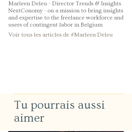
Marleen Deleu - Director Trends & Insights
NextConomy - on a mission to bring insights
and expertise to the freelance workforce and
users of contingent labor in Belgium
Voir tous les articles de #Marleen Deleu
Tu pourrais aussi
aimer