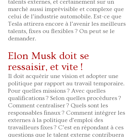
talents externes, et certainement sur un
marché aussi imprévisible et complexe que
celui de l’industrie automobile. Est-ce que
Tesla attirera encore à l’avenir les meilleurs
talents, fixes ou flexibles ? On peut se le
demander.
Elon Musk doit se
ressaisir, et vite !
Il doit acquérir une vision et adopter une
politique par rapport au travail temporaire.
Pour quelles missions ? Avec quelles
qualifications ? Selon quelles procédures ?
Comment centraliser ? Quels sont les
responsables finaux ? Comment intégrer les
externes à la politique d’emploi des
travailleurs fixes ? C’est en répondant à ces
questions que le talent externe contribuera