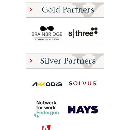
Gold Partners
Silver Partners