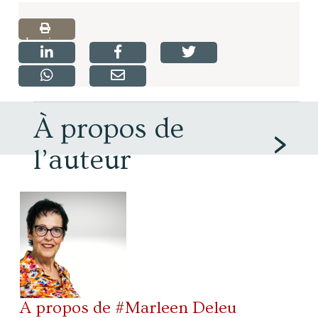
Imprimer
À propos de
l’auteur
A propos de #Marleen Deleu