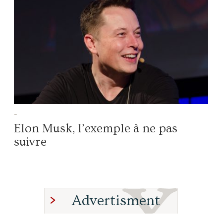
-
Elon Musk, l’exemple à ne pas
suivre
Advertisment