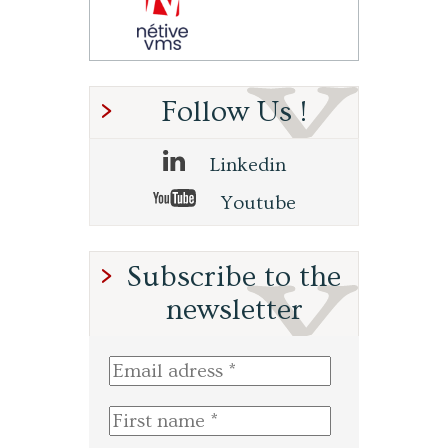
Follow Us !
Linkedin
Youtube
Subscribe to the
newsletter