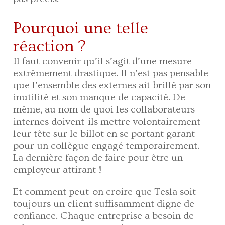
Pourquoi une telle
réaction ?
Il faut convenir qu’il s’agit d’une mesure
extrêmement drastique. Il n’est pas pensable
que l’ensemble des externes ait brillé par son
inutilité et son manque de capacité. De
même, au nom de quoi les collaborateurs
internes doivent-ils mettre volontairement
leur tête sur le billot en se portant garant
pour un collègue engagé temporairement.
La dernière façon de faire pour être un
employeur attirant !
Et comment peut-on croire que Tesla soit
toujours un client suffisamment digne de
confiance. Chaque entreprise a besoin de