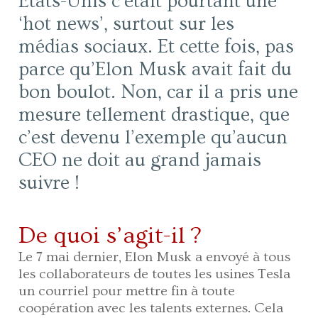
États-Unis c’était pourtant une
‘hot news’, surtout sur les
médias sociaux. Et cette fois, pas
parce qu’Elon Musk avait fait du
bon boulot. Non, car il a pris une
mesure tellement drastique, que
c’est devenu l’exemple qu’aucun
CEO ne doit au grand jamais
suivre !
De quoi s’agit-il ?
Le 7 mai dernier, Elon Musk a envoyé à tous
les collaborateurs de toutes les usines Tesla
un courriel pour mettre fin à toute
coopération avec les talents externes. Cela