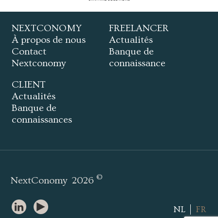
NEXTCONOMY
FREELANCER
À propos de nous
Actualités
Contact
Banque de
Nextconomy
connaissance
CLIENT
Actualités
Banque de
connaissances
©
NextConomy
2026
NL
FR