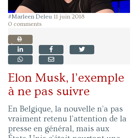
#Marleen Deleu
11 juin 2018
0 comments
Imprimer
Elon Musk, l’exemple
à ne pas suivre
En Belgique, la nouvelle n’a pas
vraiment retenu l’attention de la
presse en général, mais aux