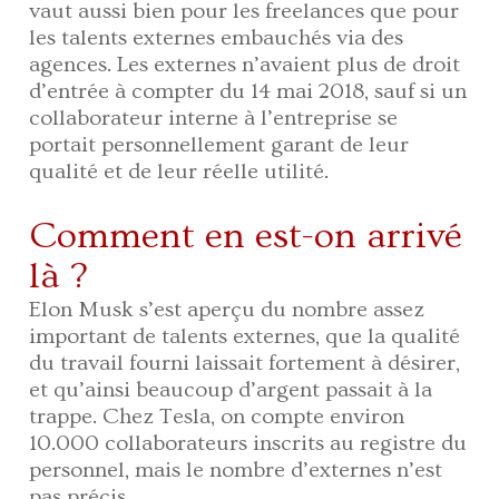
vaut aussi bien pour les freelances que pour
les talents externes embauchés via des
agences. Les externes n’avaient plus de droit
d’entrée à compter du 14 mai 2018, sauf si un
collaborateur interne à l’entreprise se
portait personnellement garant de leur
qualité et de leur réelle utilité.
Comment en est-on arrivé
là ?
Elon Musk s’est aperçu du nombre assez
important de talents externes, que la qualité
du travail fourni laissait fortement à désirer,
et qu’ainsi beaucoup d’argent passait à la
trappe. Chez Tesla, on compte environ
10.000 collaborateurs inscrits au registre du
personnel, mais le nombre d’externes n’est
pas précis.