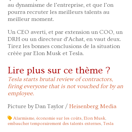
au dynamisme de l’entreprise, et que l’on
pourra recruter les meilleurs talents au
meilleur moment.
Un CEO averti, et par extension un COO, un
DRH ou un directeur d’Achat, en vaut deux.
Tirez les bonnes conclusions de la situation
créée par Elon Musk et Tesla.
Lire plus sur ce thème ?
Tesla starts brutal review of contractors,
firing everyone that is not vouched for by an
employee.
Picture by Dan Taylor /
Heisenberg Media
Alarmisme
,
économie sur les coûts
,
Elon Musk
,
embaucher temporairement des talents externes
,
Tesla