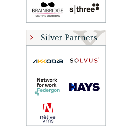
Silver Partners