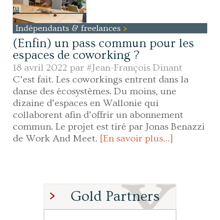
Indépendants & freelances
(Enfin) un pass commun pour les
espaces de coworking ?
18 avril 2022 par
#Jean-François Dinant
C’est fait. Les coworkings entrent dans la
danse des écosystèmes. Du moins, une
dizaine d’espaces en Wallonie qui
collaborent afin d’offrir un abonnement
commun. Le projet est tiré par Jonas Benazzi
de Work And Meet.
[En savoir plus…]
Gold Partners