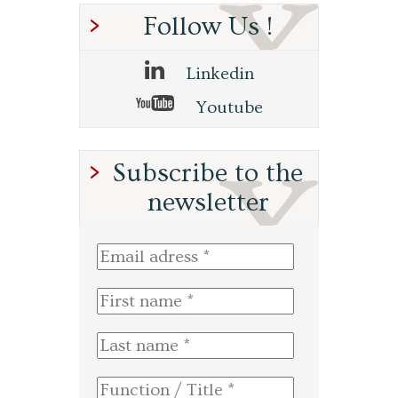
Follow Us !
Linkedin
Youtube
Subscribe to the
newsletter