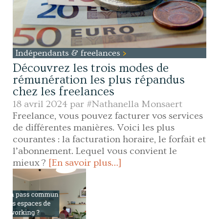
Indépendants & freelances
Découvrez les trois modes de
rémunération les plus répandus
chez les freelances
18 avril 2024 par
#Nathanella Monsaert
Freelance, vous pouvez facturer vos services
de différentes manières. Voici les plus
courantes : la facturation horaire, le forfait et
l’abonnement. Lequel vous convient le
mieux ?
[En savoir plus…]