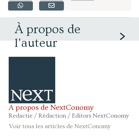
À propos de
l’auteur
A propos de NextConomy
Redactie / Rédaction / Editors NextConomy
Voir tous les articles de NextConomy