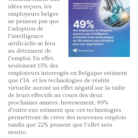
idées reçues, les
employeurs belges
ne pensent pas que
l’adoption de
l’intelligence
artificielle se fera
au détriment de
l’emploi. En effet,
seulement 15% des
employeurs interrogés en Belgique estiment
que l’IA et les technologies de réalité
virtuelle auront un effet négatif sur la taille
de leurs effectifs au cours des deux
prochaines années. Inversement, 49%
d’entre eux estiment que ces technologies
permettront de créer des nouveaux emplois
tandis que 22% pensent que l’effet sera
neutre.