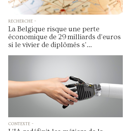
recherche -
La Belgique risque une perte
économique de 29 milliards d’euros
si le vivier de diplômés s’...
contexte -