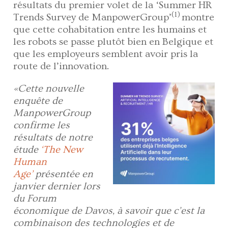
résultats du premier volet de la ‘Summer HR
(1)
Trends Survey de ManpowerGroup’
montre
que cette cohabitation entre les humains et
les robots se passe plutôt bien en Belgique et
que les employeurs semblent avoir pris la
route de l’innovation.
«Cette nouvelle
enquête de
ManpowerGroup
confirme les
résultats de notre
étude
‘The New
Human
Age’
présentée en
janvier dernier lors
du Forum
économique de Davos, à savoir que c’est la
combinaison des technologies et de