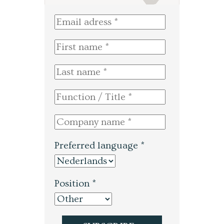
Preferred language *
Position *