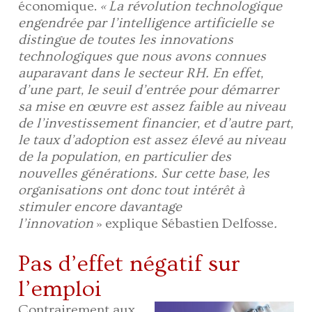
économique.
« La révolution technologique
engendrée par l’intelligence artificielle se
distingue de toutes les innovations
technologiques que nous avons connues
auparavant dans le secteur RH. En effet,
d’une part, le seuil d’entrée pour démarrer
sa mise en œuvre est assez faible au niveau
de l’investissement financier, et d’autre part,
le taux d’adoption est assez élevé au niveau
de la population, en particulier des
nouvelles générations. Sur cette base, les
organisations ont donc tout intérêt à
stimuler encore davantage
l’innovation
»
explique Sébastien Delfosse
.
Pas d’effet négatif sur
l’emploi
Contrairement aux