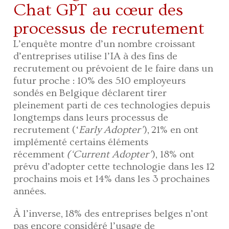
Chat GPT au cœur des
processus de recrutement
L’enquête montre d’un nombre croissant
d’entreprises utilise l’IA à des fins de
recrutement ou prévoient de le faire dans un
futur proche : 10% des 510 employeurs
sondés en Belgique déclarent tirer
pleinement parti de ces technologies depuis
longtemps dans leurs processus de
recrutement (‘
Early Adopter’
), 21% en ont
implémenté certains éléments
récemment
(‘Current Adopter’
), 18% ont
prévu d’adopter cette technologie dans les 12
prochains mois et 14% dans les 3 prochaines
années.
À l’inverse, 18% des entreprises belges n’ont
pas encore considéré l’usage de