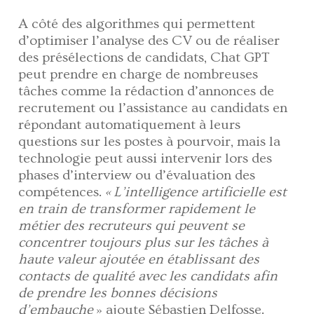
A côté des algorithmes qui permettent
d’optimiser l’analyse des CV ou de réaliser
des présélections de candidats, Chat GPT
peut prendre en charge de nombreuses
tâches comme la rédaction d’annonces de
recrutement ou l’assistance au candidats en
répondant automatiquement à leurs
questions sur les postes à pourvoir, mais la
technologie peut aussi intervenir lors des
phases d’interview ou d’évaluation des
compétences.
« L’intelligence artificielle est
en train de transformer rapidement le
métier des recruteurs qui peuvent se
concentrer toujours plus sur les tâches à
haute valeur ajoutée en établissant des
contacts de qualité avec les candidats afin
de prendre les bonnes décisions
d’embauche
» ajoute Sébastien Delfosse.