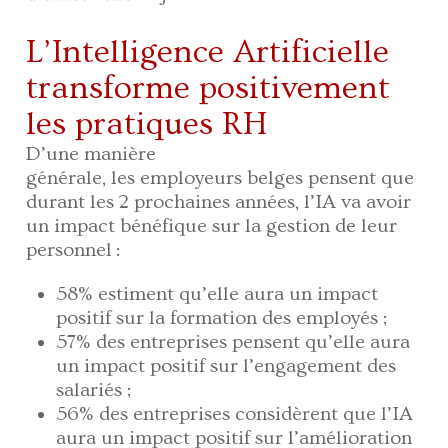
L’Intelligence Artificielle
transforme positivement
les pratiques RH
D’une manière
générale, les employeurs belges pensent que
durant les 2 prochaines années, l’IA va avoir
un impact bénéfique sur la gestion de leur
personnel :
58% estiment qu’elle aura un impact
positif sur la formation des employés ;
57% des entreprises pensent qu’elle aura
un impact positif sur l’engagement des
salariés ;
56% des entreprises considèrent que l’IA
aura un impact positif sur l’amélioration