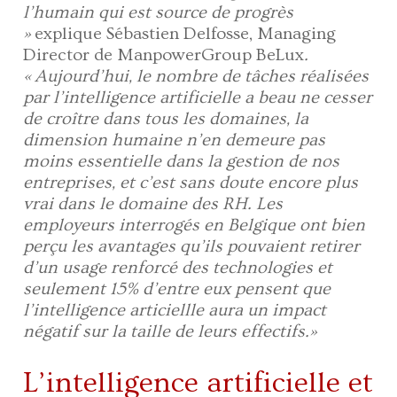
l’humain qui est source de progrès
»
explique Sébastien Delfosse, Managing
Director de ManpowerGroup BeLux
.
« Aujourd’hui, le nombre de tâches réalisées
par l’intelligence artificielle a beau ne cesser
de croître dans tous les domaines, la
dimension humaine n’en demeure pas
moins essentielle dans la gestion de nos
entreprises, et c’est sans doute encore plus
vrai dans le domaine des RH. Les
employeurs interrogés en Belgique ont bien
perçu les avantages qu’ils pouvaient retirer
d’un usage renforcé des technologies et
seulement 15% d’entre eux pensent que
l’intelligence articiellle aura un impact
négatif sur la taille de leurs effectifs.»
L’intelligence artificielle et