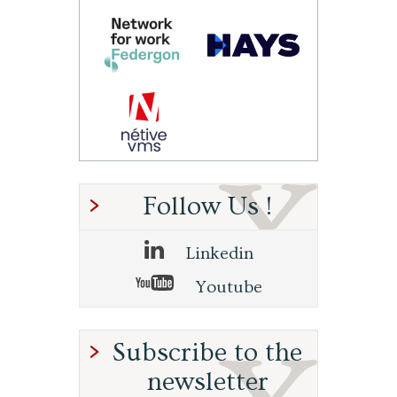
Follow Us !
Linkedin
Youtube
Subscribe to the
newsletter