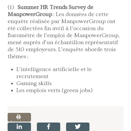
(1)
Summer HR Trends Survey de
ManpowerGroup
: Les données de cette
enquête réalisée par ManpowerGroup ont
été collectées fin avril à l’occasion du
Baromètre de l’emploi de ManpowerGroup,
mené auprès d’un échantillon représentatif
de 510 employeurs. L’enquête aborde trois
thèmes :
L’intelligence artificielle et le
recrutement
Gaming skills
Les emplois verts (green jobs)
Imprimer