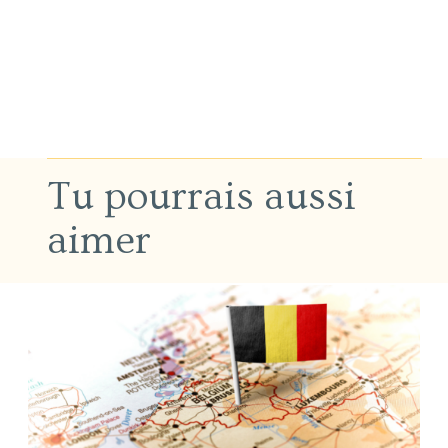
Tu pourrais aussi
aimer