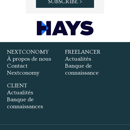
NEXTCONOMY
FREELANCER
À propos de nous
Actualités
Contact
Banque de
Nextconomy
connaissance
CLIENT
Actualités
Banque de
connaissances