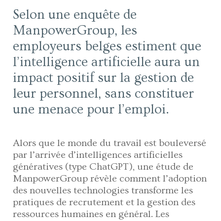
Selon une enquête de
ManpowerGroup, les
employeurs belges estiment que
l’intelligence artificielle aura un
impact positif sur la gestion de
leur personnel, sans constituer
une menace pour l’emploi.
Alors que le monde du travail est bouleversé
par l’arrivée d’intelligences artificielles
génératives (type ChatGPT), une étude de
ManpowerGroup révèle comment l’adoption
des nouvelles technologies transforme les
pratiques de recrutement et la gestion des
ressources humaines en général. Les