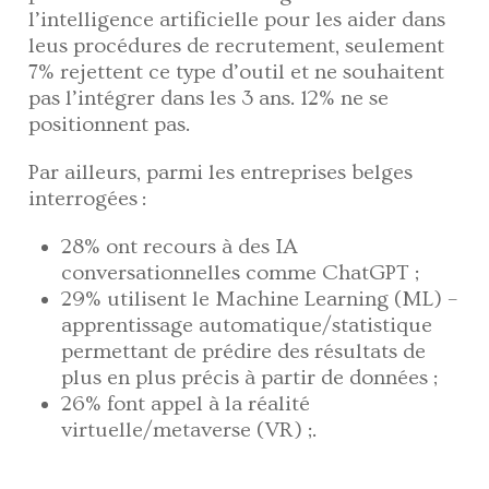
l’intelligence artificielle pour les aider dans
leus procédures de recrutement, seulement
7% rejettent ce type d’outil et ne souhaitent
pas l’intégrer dans les 3 ans. 12% ne se
positionnent pas.
Par ailleurs, parmi les entreprises belges
interrogées :
28% ont recours à des IA
conversationnelles comme ChatGPT ;
29% utilisent le Machine Learning (ML) –
apprentissage automatique/statistique
permettant de prédire des résultats de
plus en plus précis à partir de données ;
26% font appel à la réalité
virtuelle/metaverse (VR) ;.