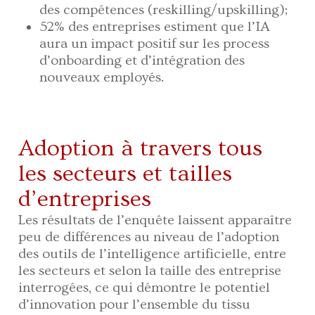
des compétences (reskilling/upskilling);
52% des entreprises estiment que l’IA
aura un impact positif sur les process
d’onboarding et d’intégration des
nouveaux employés.
Adoption à travers tous
les secteurs et tailles
d’entreprises
Les résultats de l’enquête laissent apparaître
peu de différences au niveau de l’adoption
des outils de l’intelligence artificielle, entre
les secteurs et selon la taille des entreprise
interrogées, ce qui démontre le potentiel
d’innovation pour l’ensemble du tissu