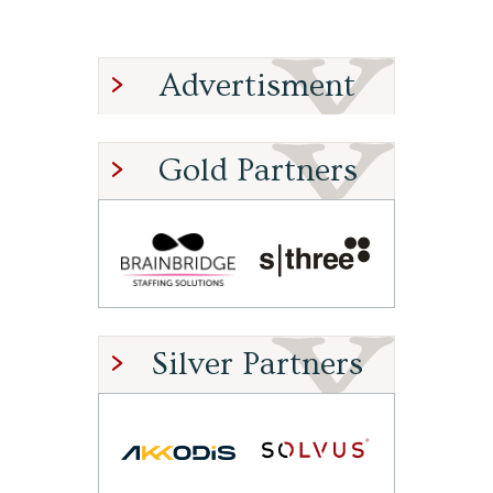
Advertisment
Gold Partners
Silver Partners