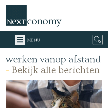
menu
werken vanop afstand
-
Bekijk alle berichten