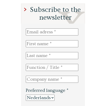
Subscribe to the
newsletter
Preferred language *