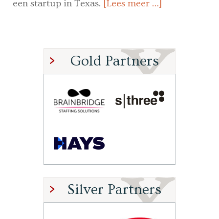
een startup in Texas.
[Lees meer …]
Gold Partners
Silver Partners