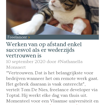
Freelancer
Werken van op afstand enkel
succesvol als er wederzijds
vertrouwen is
10 september 2020 door
#Nathanella
Monsaert
“Vertrouwen. Dat is het belangrijkste voor
bedrijven wanneer het om remote werk gaat.
Het gebrek daaraan is vaak onterecht”,
vertelt Tom De Nies, freelance developer via
Toptal. Hij werkt elke dag van thuis uit.
Momenteel voor een Vlaamse universiteit en