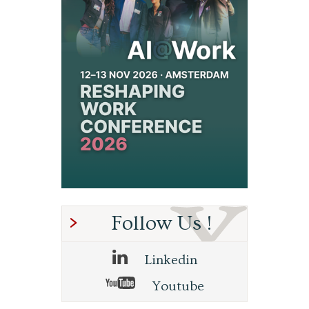
Follow Us !
Linkedin
Youtube