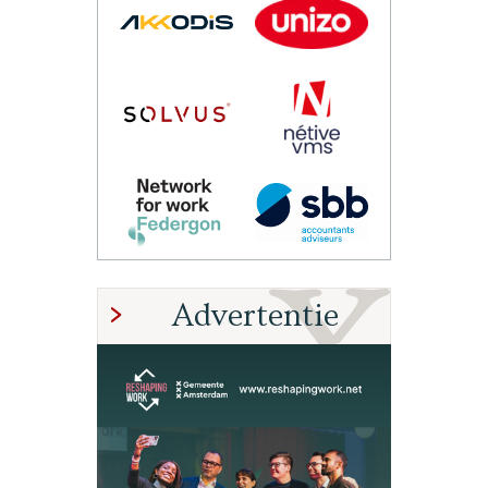
Advertentie