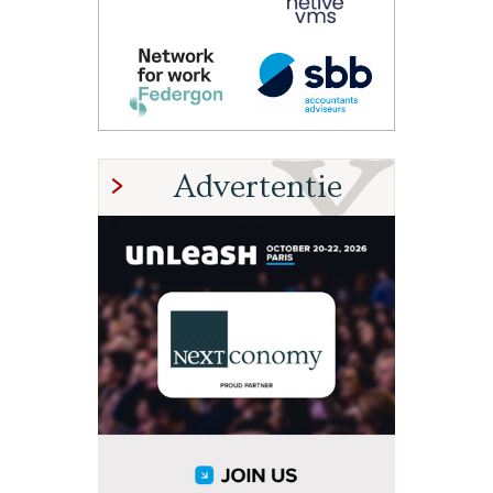
Advertentie