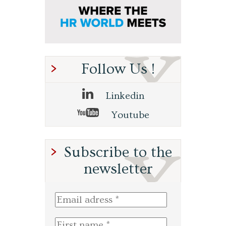
Follow Us !
Linkedin
Youtube
Subscribe to the
newsletter