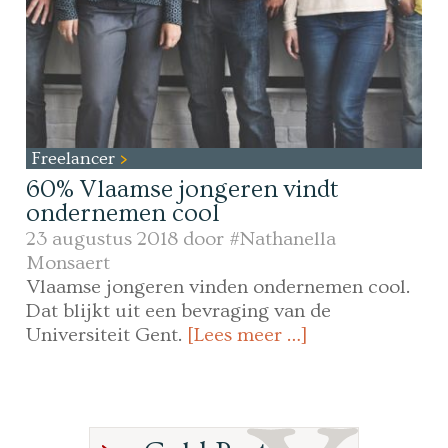
Freelancer
60% Vlaamse jongeren vindt
ondernemen cool
23 augustus 2018 door
#Nathanella
Monsaert
Vlaamse jongeren vinden ondernemen cool.
Dat blijkt uit een bevraging van de
Universiteit Gent.
[Lees meer …]