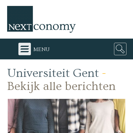
menu
Universiteit Gent
-
Bekijk alle berichten