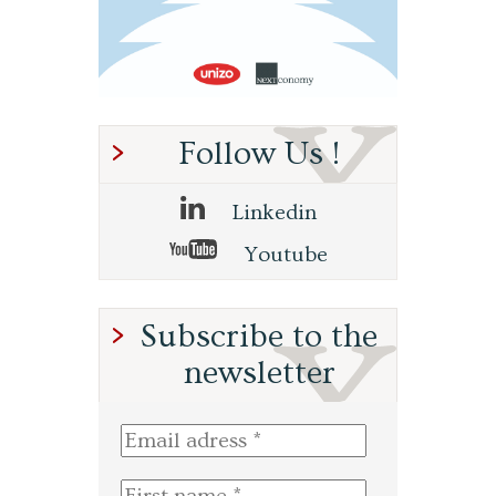
Follow Us !
Linkedin
Youtube
Subscribe to the
newsletter