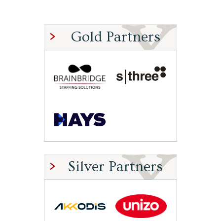
Gold Partners
Silver Partners