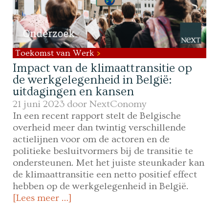
Toekomst van Werk
Impact van de klimaattransitie op
de werkgelegenheid in België:
uitdagingen en kansen
21 juni 2023 door
NextConomy
In een recent rapport stelt de Belgische
overheid meer dan twintig verschillende
actielijnen voor om de actoren en de
politieke besluitvormers bij de transitie te
ondersteunen. Met het juiste steunkader kan
de klimaattransitie een netto positief effect
hebben op de werkgelegenheid in België.
[Lees meer …]