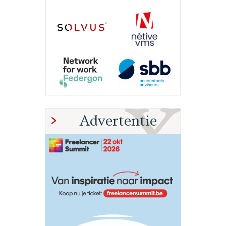
Advertentie