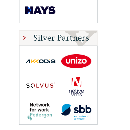
Silver Partners