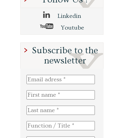
Linkedin
Youtube
Subscribe to the
newsletter