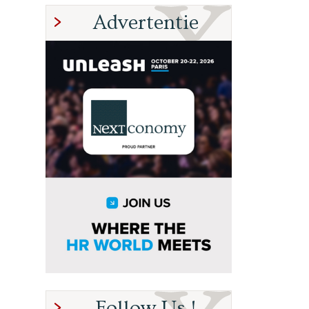
Advertentie
Follow Us !