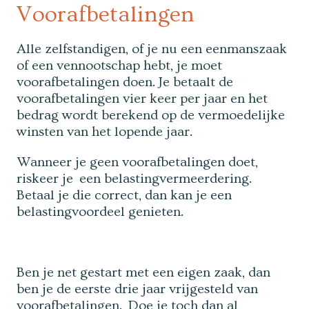
Voorafbetalingen
Alle zelfstandigen, of je nu een eenmanszaak
of een vennootschap hebt, je moet
voorafbetalingen doen. Je betaalt de
voorafbetalingen vier keer per jaar en het
bedrag wordt berekend op de vermoedelijke
winsten van het lopende jaar.
Wanneer je geen voorafbetalingen doet,
riskeer je een belastingvermeerdering.
Betaal je die correct, dan kan je een
belastingvoordeel genieten.
Ben je net gestart met een eigen zaak, dan
ben je de eerste drie jaar vrijgesteld van
voorafbetalingen. Doe je toch dan al