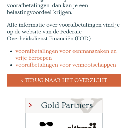
voorafbetalingen, dan kan je een
belastingvoordeel krijgen.
Alle informatie over voorafbetalingen vind je
op de website van de Federale
Overheidsdienst Financiën (FOD)
voorafbetalingen voor eenmanszaken en
vrije beroepen
voorafbetalingen voor vennootschappen
TERUG NAAR HET OVERZICHT
Gold Partners