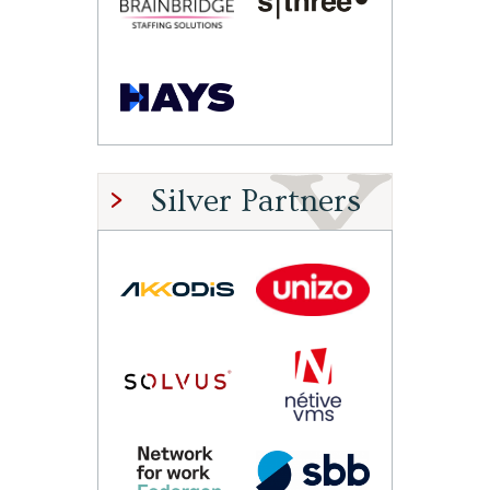
Silver Partners