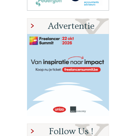
Advertentie
Follow Us !