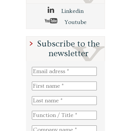
Linkedin
Youtube
Subscribe to the
newsletter