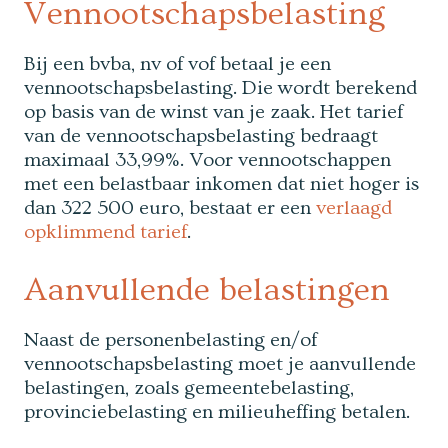
Vennootschapsbelasting
Bij een bvba, nv of vof betaal je een
vennootschapsbelasting. Die wordt berekend
op basis van de winst van je zaak. Het tarief
van de vennootschapsbelasting bedraagt
maximaal 33,99%. Voor vennootschappen
met een belastbaar inkomen dat niet hoger is
dan 322 500 euro, bestaat er een
verlaagd
opklimmend tarief
.
Aanvullende belastingen
Naast de personenbelasting en/of
vennootschapsbelasting moet je aanvullende
belastingen, zoals gemeentebelasting,
provinciebelasting en milieuheffing betalen.