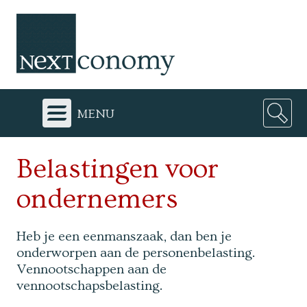
menu
Belastingen voor
ondernemers
Heb je een eenmanszaak, dan ben je
onderworpen aan de personenbelasting.
Vennootschappen aan de
vennootschapsbelasting.