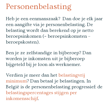
Personenbelasting
Heb je een eenmanszaak? Dan doe je elk jaar
een aangifte via je personenbelasting. De
belasting wordt dan berekend op je netto
beroepsinkomen (= beroepsinkomsten –
beroepskosten).
Ben je ze zelfstandige in bijberoep? Dan
worden je inkomsten uit je bijberoep
bijgeteld bij je loon als werknemer.
Verdien je meer dan het
belastingvrij
minimum
? Dan betaal je belastingen. In
België is de personenbelasting progressief: de
belastingspercentages stijgen per
inkomensschijf
.