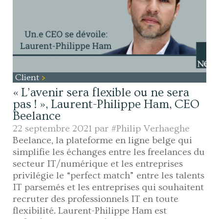
Client
« L’avenir sera flexible ou ne sera
pas ! », Laurent-Philippe Ham, CEO
Beelance
22 septembre 2021 par
#Philip Verhaeghe
Beelance, la plateforme en ligne belge qui
simplifie les échanges entre les freelances du
secteur IT/numérique et les entreprises
privilégie le “perfect match” entre les talents
IT parsemés et les entreprises qui souhaitent
recruter des professionnels IT en toute
flexibilité. Laurent-Philippe Ham est