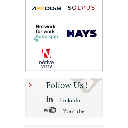
Follow Us !
Linkedin
Youtube