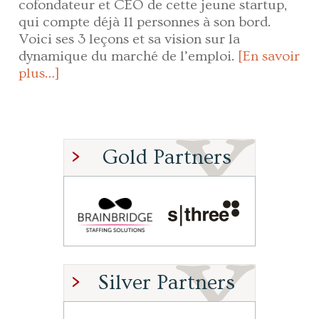
cofondateur et CEO de cette jeune startup,
qui compte déjà 11 personnes à son bord.
Voici ses 3 leçons et sa vision sur la
dynamique du marché de l’emploi.
[En savoir
plus…]
Gold Partners
Silver Partners