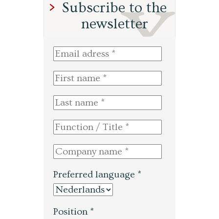
Subscribe to the
newsletter
Preferred language *
Position *