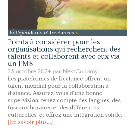
Indépendants & freelances
Points à considérer pour les
organisations qui recherchent des
talents et collaborent avec eux via
un FMS
23 octobre 2024 par
NextConomy
Les plateformes de freelance offrent un
talent mondial pour la collaboration à
distance. Assurez-vous d’une bonne
supervision, tenez compte des langues, des
fuseaux horaires et des différences
culturelles, et offrez une intégration solide.
[En savoir plus…]