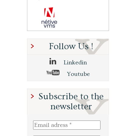
Follow Us !
Linkedin
Youtube
Subscribe to the
newsletter