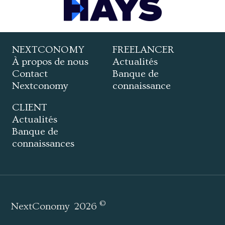
NEXTCONOMY
FREELANCER
À propos de nous
Actualités
Contact
Banque de
Nextconomy
connaissance
CLIENT
Actualités
Banque de
connaissances
©
NextConomy
2026