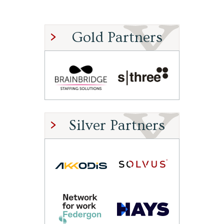
Gold Partners
Silver Partners