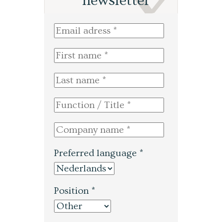
newsletter
Preferred language *
Position *