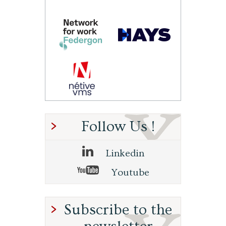
Follow Us !
Linkedin
Youtube
Subscribe to the