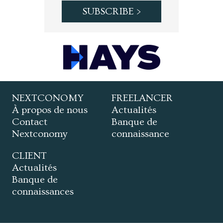
NEXTCONOMY
FREELANCER
À propos de nous
Actualités
Contact
Banque de
Nextconomy
connaissance
CLIENT
Actualités
Banque de
connaissances