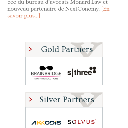
ceo du bureau d’avocats Monard Law et
nouveau partenaire de NextConomy.
[En
savoir plus…]
Gold Partners
Silver Partners