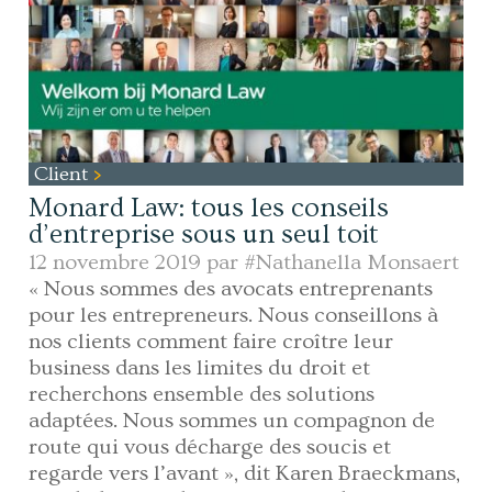
Client
Monard Law: tous les conseils
d’entreprise sous un seul toit
12 novembre 2019 par
#Nathanella Monsaert
« Nous sommes des avocats entreprenants
pour les entrepreneurs. Nous conseillons à
nos clients comment faire croître leur
business dans les limites du droit et
recherchons ensemble des solutions
adaptées. Nous sommes un compagnon de
route qui vous décharge des soucis et
regarde vers l’avant », dit Karen Braeckmans,