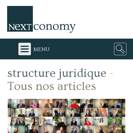
menu
structure juridique
-
Tous nos articles