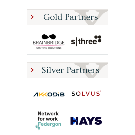
Gold Partners
Silver Partners