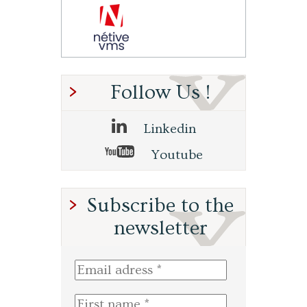
Follow Us !
Linkedin
Youtube
Subscribe to the
newsletter