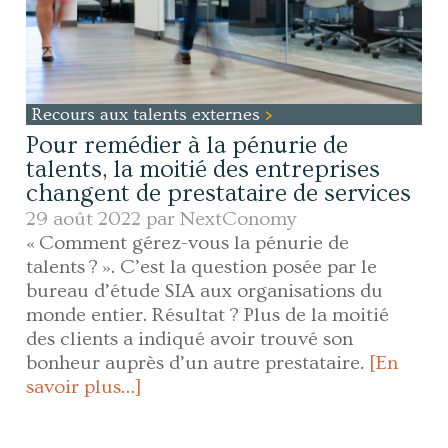
Recours aux talents externes
Pour remédier à la pénurie de
talents, la moitié des entreprises
changent de prestataire de services
29 août 2022 par
NextConomy
« Comment gérez-vous la pénurie de
talents ? ». C’est la question posée par le
bureau d’étude SIA aux organisations du
monde entier. Résultat ? Plus de la moitié
des clients a indiqué avoir trouvé son
bonheur auprès d’un autre prestataire.
[En
savoir plus…]