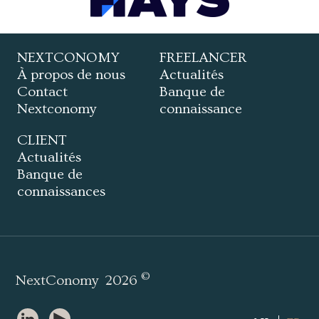
NEXTCONOMY
FREELANCER
À propos de nous
Actualités
Contact
Banque de
Nextconomy
connaissance
CLIENT
Actualités
Banque de
connaissances
©
NextConomy
2026