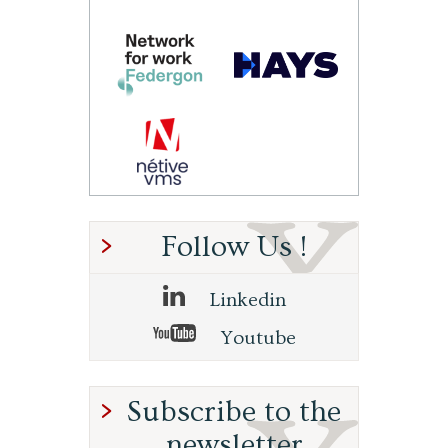
Follow Us !
Linkedin
Youtube
Subscribe to the
newsletter