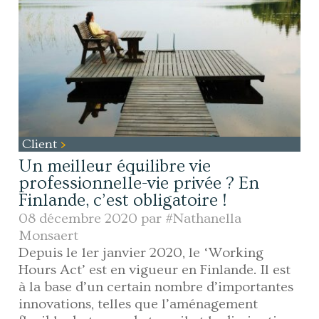
Client
Un meilleur équilibre vie
professionnelle-vie privée ? En
Finlande, c’est obligatoire !
08 décembre 2020 par
#Nathanella
Monsaert
Depuis le 1er janvier 2020, le ‘Working
Hours Act’ est en vigueur en Finlande. Il est
à la base d’un certain nombre d’importantes
innovations, telles que l’aménagement