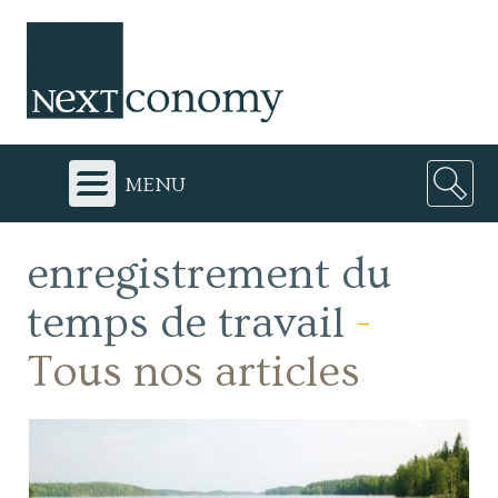
menu
enregistrement du
temps de travail
-
Tous nos articles