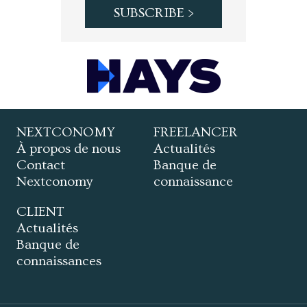
NEXTCONOMY
FREELANCER
À propos de nous
Actualités
Contact
Banque de
Nextconomy
connaissance
CLIENT
Actualités
Banque de
connaissances