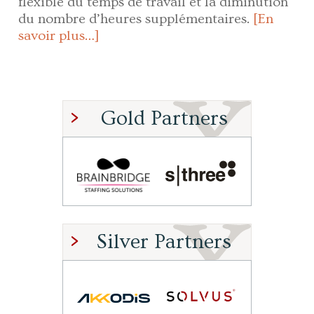
flexible du temps de travail et la diminution
du nombre d’heures supplémentaires.
[En
savoir plus…]
Gold Partners
Silver Partners