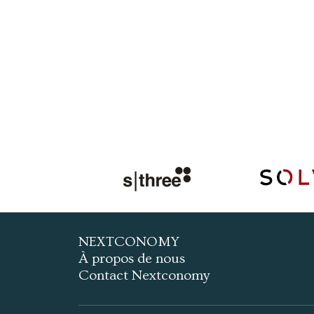
NEXTCONOMY
À propos de nous
Contact Nextconomy