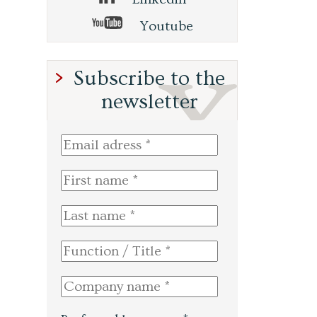
Youtube
Subscribe to the
newsletter