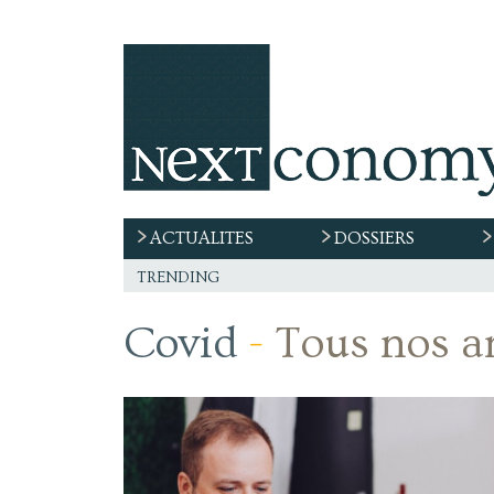
ACTUALITES
DOSSIERS
trending
Covid
-
Tous nos ar