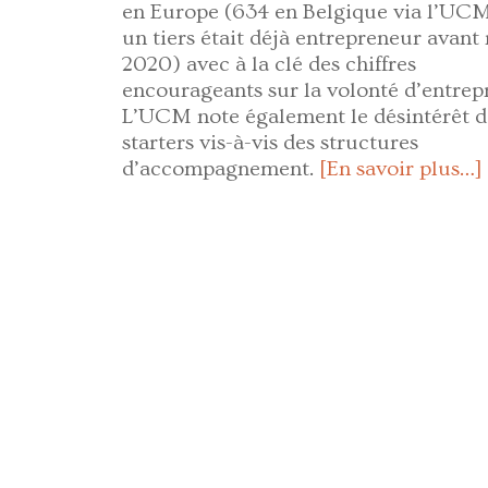
en Europe (634 en Belgique via l’UC
un tiers était déjà entrepreneur avant
2020) avec à la clé des chiffres
encourageants sur la volonté d’entrep
L’UCM note également le désintérêt d
starters vis-à-vis des structures
d’accompagnement.
[En savoir plus…]