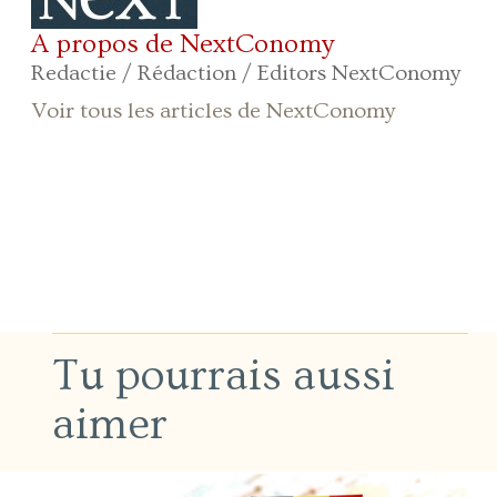
A propos de NextConomy
Redactie / Rédaction / Editors NextConomy
Voir tous les articles de NextConomy
Tu pourrais aussi
aimer