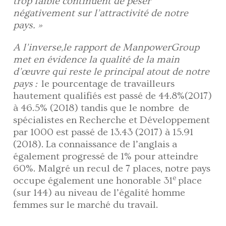
trop faible continuent de peser
négativement sur l’attractivité de notre
pays. »
A l’inverse,le rapport de ManpowerGroup
met en évidence la qualité de la main
d’œuvre qui reste le principal atout de notre
pays :
le pourcentage de travailleurs
hautement qualifiés est passé de 44.8%(2017)
à 46.5% (2018) tandis que le nombre de
spécialistes en Recherche et Développement
par 1000 est passé de 13.43 (2017) à 15.91
(2018). La connaissance de l’anglais a
également progressé de 1% pour atteindre
60%. Malgré un recul de 7 places, notre pays
e
occupe également une honorable 31
place
(sur 144) au niveau de l’égalité homme
femmes sur le marché du travail.