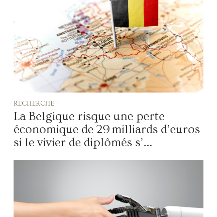
recherche -
La Belgique risque une perte
économique de 29 milliards d’euros
si le vivier de diplômés s’...