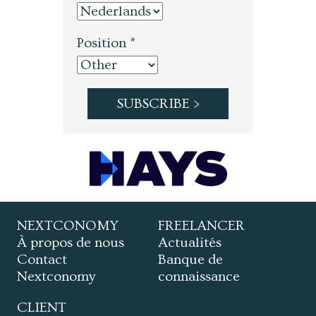
Position *
NEXTCONOMY
FREELANCER
À propos de nous
Actualités
Contact
Banque de
Nextconomy
connaissance
CLIENT