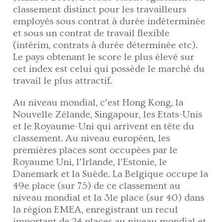
classement distinct pour les travailleurs
employés sous contrat à durée indéterminée
et sous un contrat de travail flexible
(intérim, contrats à durée déterminée etc).
Le pays obtenant le score le plus élevé sur
cet index est celui qui possède le marché du
travail le plus attractif.
Au niveau mondial, c’est Hong Kong, la
Nouvelle Zélande, Singapour, les Etats-Unis
et le Royaume-Uni qui arrivent en tête du
classement. Au niveau européen, les
premières places sont occupées par le
Royaume Uni, l’Irlande, l’Estonie, le
Danemark et la Suède. La Belgique occupe la
49e place (sur 75) de ce classement au
niveau mondial et la 31e place (sur 40) dans
la région EMEA, enregistrant un recul
important de 24 places au niveau mondial et