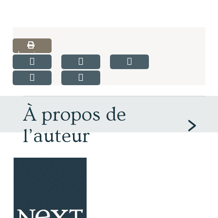
Imprimer
À propos de
l’auteur