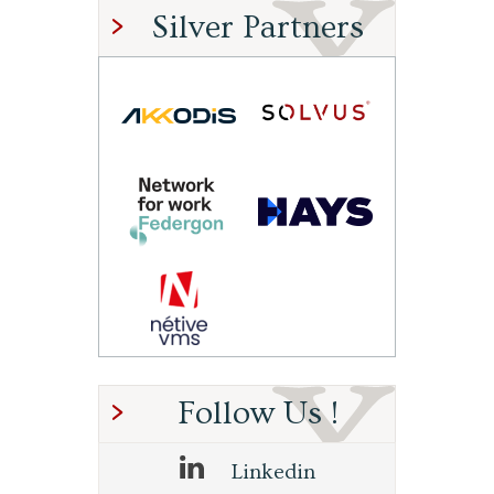
Silver Partners
Follow Us !
Linkedin