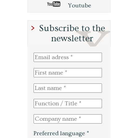
Youtube
Subscribe to the
newsletter
Preferred language *