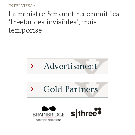
interview -
La ministre Simonet reconnaît les
‘freelances invisibles’, mais
temporise
Advertisment
Gold Partners