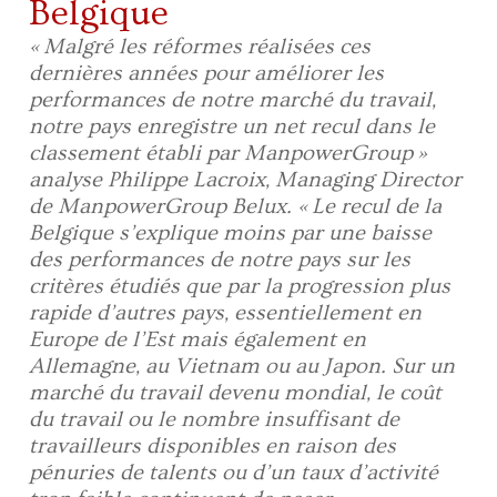
Belgique
« Malgré les réformes réalisées ces
dernières années pour améliorer les
performances de notre marché du travail,
notre pays enregistre un net recul dans le
classement établi par ManpowerGroup »
analyse Philippe Lacroix, Managing Director
de ManpowerGroup Belux. « Le recul de la
Belgique s’explique moins par une baisse
des performances de notre pays sur les
critères étudiés que par la progression plus
rapide d’autres pays, essentiellement en
Europe de l’Est mais également en
Allemagne, au Vietnam ou au Japon. Sur un
marché du travail devenu mondial, le coût
du travail ou le nombre insuffisant de
travailleurs disponibles en raison des
pénuries de talents ou d’un taux d’activité