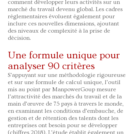
comment développer leurs activités sur un
marché du travail devenu global. Les cadres
réglementaires évoluent également pour
inclure ces nouvelles dimensions, ajoutant
des niveaux de complexité à la prise de
décision.
Une formule unique pour
analyser 90 critères
S’appuyant sur une méthodologie rigoureuse
et sur une formule de calcul unique, l’outil
mis au point par ManpowerGoup mesure
l’attractivité des marchés du travail et de la
main d’œuvre de 75 pays à travers le monde,
en examinant les conditions d’embauche, de
gestion et de rétention des talents dont les
entreprises ont besoin pour se développer
(chiffres 2018). L’étude établit également un