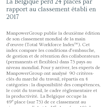
La Belgique perd 24 places par
rapport au classement établi en
2017
ManpowerGroup publie la deuxième édition
de son classement mondial de la main
d’œuvre (Total Workforce Index™). Cet
index compare les conditions d’embauche
,
de gestion et de rétention des
collaborateurs
(permanents et flexibles) dans 75 pays au
niveau mondial. Pour y arriver, les experts de
ManpowerGroup ont analysé 90 critères-
clés du marché du travail, répartis en 4
catégories : la disponibilité des compétences,
le coût du travail, le cadre règlementaire et
la productivité. La Belgique occupe la
e
49
place (sur 75) de ce classement au
e