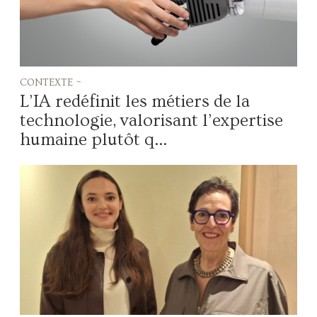
contexte -
L’IA redéfinit les métiers de la
technologie, valorisant l’expertise
humaine plutôt q...