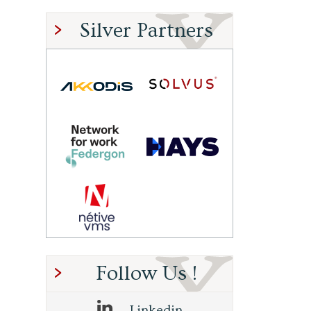
Silver Partners
Follow Us !
Linkedin