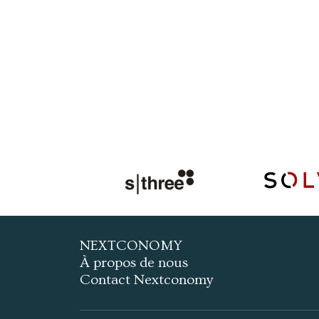
NEXTCONOMY
À propos de nous
Contact Nextconomy