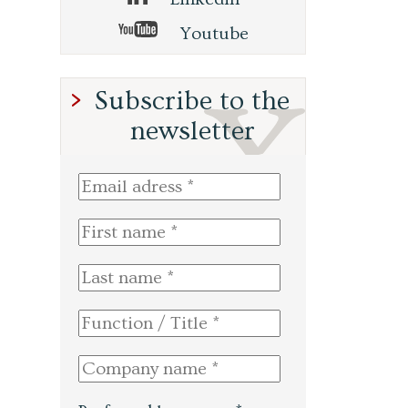
Youtube
Subscribe to the
newsletter