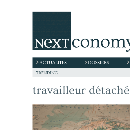
ACTUALITES
DOSSIERS
trending
travailleur détaché