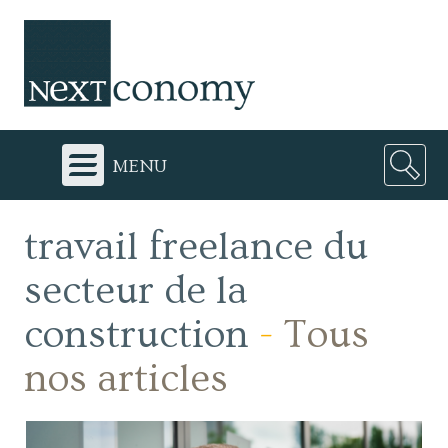
menu
travail freelance du
secteur de la
construction
-
Tous
nos articles