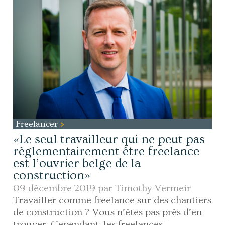
Freelancer
«Le seul travailleur qui ne peut pas
règlementairement être freelance
est l’ouvrier belge de la
construction»
09 décembre 2019 par
Timothy Vermeir
Travailler comme freelance sur des chantiers
de construction ? Vous n’êtes pas près d’en
trouver. Cependant, les freelances