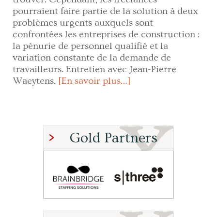
pourraient faire partie de la solution à deux
problèmes urgents auxquels sont
confrontées les entreprises de construction :
la pénurie de personnel qualifié et la
variation constante de la demande de
travailleurs. Entretien avec Jean-Pierre
Waeytens.
[En savoir plus…]
Gold Partners