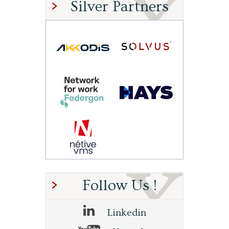
Silver Partners
Follow Us !
Linkedin