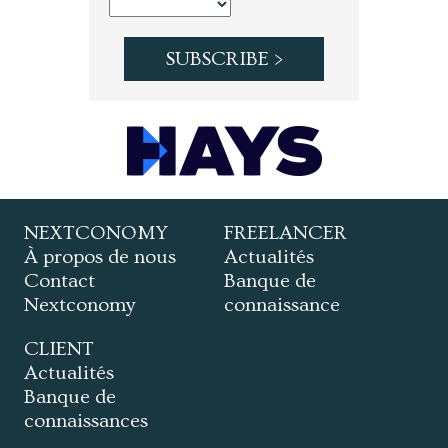
NEXTCONOMY
FREELANCER
À propos de nous
Actualités
Contact
Banque de
Nextconomy
connaissance
CLIENT
Actualités
Banque de
connaissances