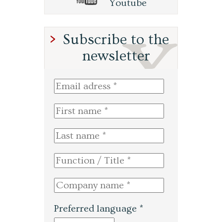
Youtube
Subscribe to the
newsletter
Preferred language *