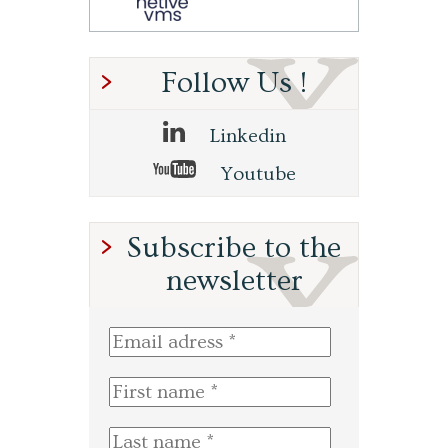
Follow Us !
Linkedin
Youtube
Subscribe to the
newsletter