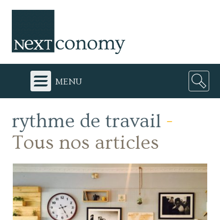
menu
rythme de travail
-
Tous nos articles