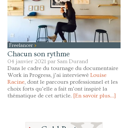
Freelancer
Chacun son rythme
04 janvier 2021 par
Sam Durand
Dans le cadre du tournage du documentaire
Work in Progress, j’ai interviewé
Louise
Racine
, dont le parcours professionnel et les
choix forts qu’elle a fait m’ont inspiré la
thématique de cet article.
[En savoir plus…]