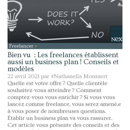
Freelancer
Bien vu : Les freelances établissent
aussi un business plan ! Conseils et
modèles
22 avril 2021 par
#Nathanella Monsaert
Quelle est votre offre ? Quelle clientèle
souhaitez-vous atteindre ? Comment
comptez-vous vous enrichir ? Si vous vous
lancez comme freelance, vous serez amené.e
à vous poser de nombreuses questions.
Établir un business plan va vous rassurer.
Cet article vous présente des conseils et des