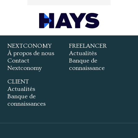
NEXTCONOMY
FREELANCER
À propos de nous
Actualités
Contact
Banque de
Nextconomy
connaissance
CLIENT
Actualités
Banque de
connaissances