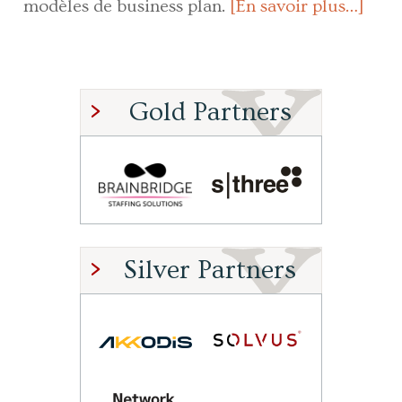
modèles de business plan.
[En savoir plus…]
Gold Partners
Silver Partners