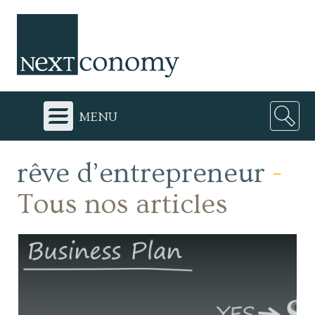
menu
rêve d’entrepreneur
-
Tous nos articles