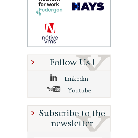
Follow Us !
Linkedin
Youtube
Subscribe to the
newsletter