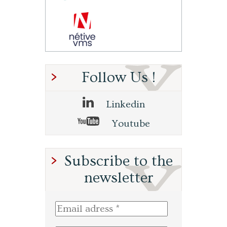
Follow Us !
Linkedin
Youtube
Subscribe to the
newsletter