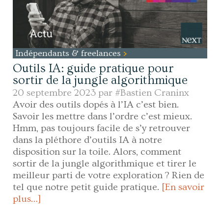
Indépendants & freelances
Outils IA: guide pratique pour
sortir de la jungle algorithmique
20 septembre 2023 par
#Bastien Craninx
Avoir des outils dopés à l’IA c’est bien.
Savoir les mettre dans l’ordre c’est mieux.
Hmm, pas toujours facile de s’y retrouver
dans la pléthore d’outils IA à notre
disposition sur la toile. Alors, comment
sortir de la jungle algorithmique et tirer le
meilleur parti de votre exploration ? Rien de
tel que notre petit guide pratique.
[En savoir
plus…]