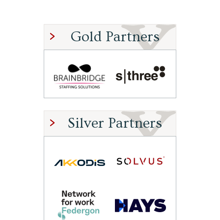
Gold Partners
Silver Partners