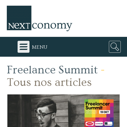
menu
Freelance Summit
-
Tous nos articles