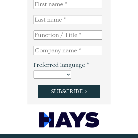
Preferred language *