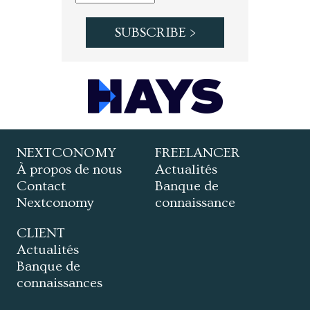
NEXTCONOMY
FREELANCER
À propos de nous
Actualités
Contact
Banque de
Nextconomy
connaissance
CLIENT
Actualités
Banque de
connaissances