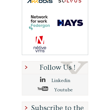
Follow Us !
Linkedin
Youtube
Subscribe to the