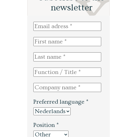
newsletter
Preferred language *
Position *