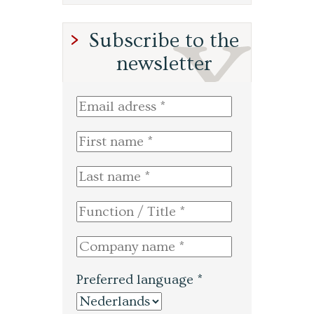
Subscribe to the
newsletter
Preferred language *