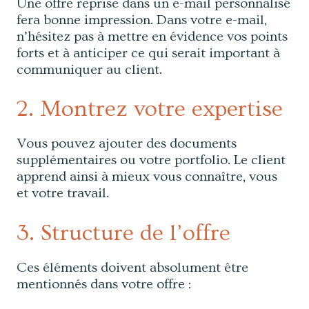
Une offre reprise dans un e-mail personnalisé
fera bonne impression. Dans votre e-mail,
n’hésitez pas à mettre en évidence vos points
forts et à anticiper ce qui serait important à
communiquer au client.
2. Montrez votre expertise
Vous pouvez ajouter des documents
supplémentaires ou votre portfolio. Le client
apprend ainsi à mieux vous connaître, vous
et votre travail.
3. Structure de l’offre
Ces éléments doivent absolument être
mentionnés dans votre offre :