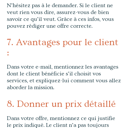
N’hésitez pas à le demander. Si le client ne
veut rien vous dire, assurez-vous de bien
savoir ce qu’il veut. Grâce à ces infos, vous
pouvez rédiger une offre correcte.
7. Avantages pour le client
:
Dans votre e-mail, mentionnez les avantages
dont le client bénéficie s’il choisit vos
services, et expliquez-lui comment vous allez
aborder la mission.
8. Donner un prix détaillé
Dans votre offre, mentionnez ce qui justifie
le prix indiqué. Le client n’a pas toujours