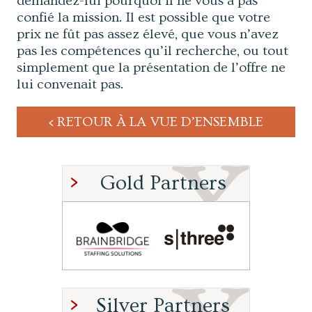
demandez-lui pourquoi il ne vous a pas
confié la mission. Il est possible que votre
prix ne fût pas assez élevé, que vous n’avez
pas les compétences qu’il recherche, ou tout
simplement que la présentation de l’offre ne
lui convenait pas.
RETOUR À LA VUE D’ENSEMBLE
Gold Partners
Silver Partners