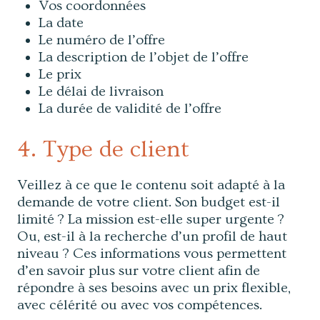
Vos coordonnées
La date
Le numéro de l’offre
La description de l’objet de l’offre
Le prix
Le délai de livraison
La durée de validité de l’offre
4. Type de client
Veillez à ce que le contenu soit adapté à la
demande de votre client. Son budget est-il
limité ? La mission est-elle super urgente ?
Ou, est-il à la recherche d’un profil de haut
niveau ? Ces informations vous permettent
d’en savoir plus sur votre client afin de
répondre à ses besoins avec un prix flexible,
avec célérité ou avec vos compétences.