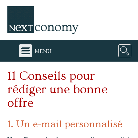
menu
11 Conseils pour
rédiger une bonne
offre
1. Un e-mail personnalisé