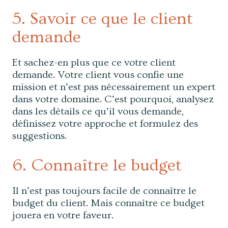
5. Savoir ce que le client
demande
Et sachez-en plus que ce votre client
demande. Votre client vous confie une
mission et n’est pas nécessairement un expert
dans votre domaine. C’est pourquoi, analysez
dans les détails ce qu’il vous demande,
définissez votre approche et formulez des
suggestions.
6. Connaître le budget
Il n’est pas toujours facile de connaître le
budget du client. Mais connaître ce budget
jouera en votre faveur.