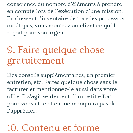
conscience du nombre d’éléments à prendre
en compte lors de l’exécution d’une mission.
En dressant l’inventaire de tous les processus
ou étapes, vous montrez au client ce qu’il
reçoit pour son argent.
9. Faire quelque chose
gratuitement
Des conseils supplémentaires, un premier
entretien, etc. Faites quelque chose sans le
facturer et mentionnez-le aussi dans votre
offre. Il s’agit seulement d’un petit effort
pour vous et le client ne manquera pas de
l’apprécier.
10. Contenu et forme