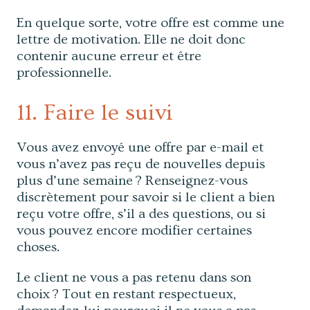
En quelque sorte, votre offre est comme une
lettre de motivation. Elle ne doit donc
contenir aucune erreur et être
professionnelle.
11. Faire le suivi
Vous avez envoyé une offre par e-mail et
vous n’avez pas reçu de nouvelles depuis
plus d’une semaine ? Renseignez-vous
discrètement pour savoir si le client a bien
reçu votre offre, s’il a des questions, ou si
vous pouvez encore modifier certaines
choses.
Le client ne vous a pas retenu dans son
choix ? Tout en restant respectueux,