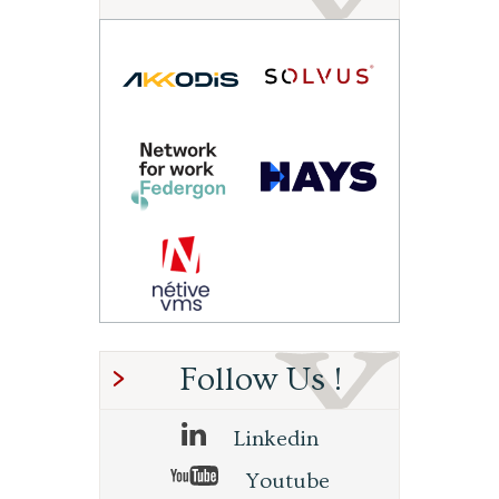
Follow Us !
Linkedin
Youtube