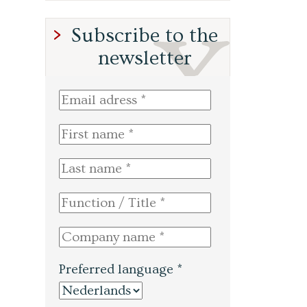
Subscribe to the
newsletter
Preferred language *