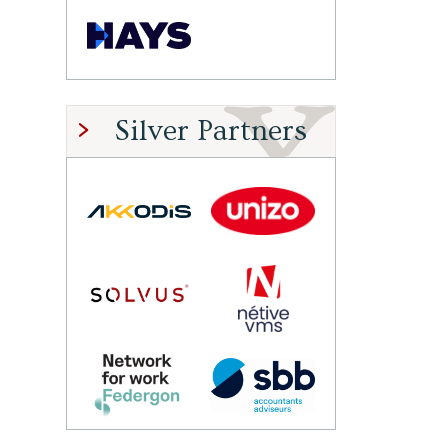
Silver Partners