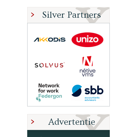
Silver Partners
Advertentie