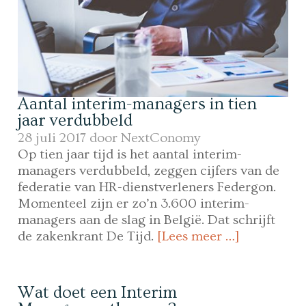
Aantal interim-managers in tien
jaar verdubbeld
28 juli 2017 door
NextConomy
Op tien jaar tijd is het aantal interim-
managers verdubbeld, zeggen cijfers van de
federatie van HR-dienstverleners Federgon.
Momenteel zijn er zo’n 3.600 interim-
managers aan de slag in België. Dat schrijft
de zakenkrant De Tijd.
[Lees meer …]
Wat doet een Interim