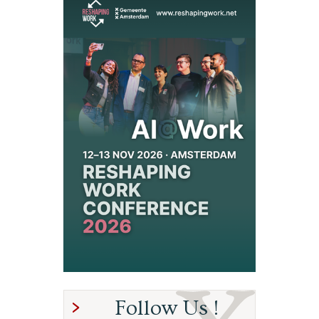
Follow Us !