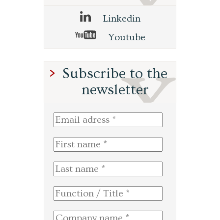
Linkedin
Youtube
Subscribe to the
newsletter