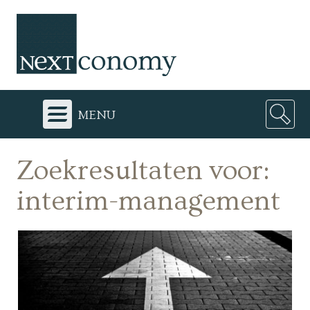
menu
Zoekresultaten voor:
interim-management