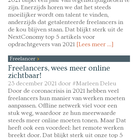
zijn. Enerzijds horen we dat het steeds
moeilijker wordt om talent te vinden,
anderzijds dat getalenteerde freelancers in
de kou blijven staan. Dat blijkt sterk uit de
NextConomy top 5 artikels voor
opdrachtgevers van 2021
[Lees meer …]
Freelancer
Freelancers, wees meer online
zichtbaar!
23 december 2021 door
#Marleen Deleu
Door de coronacrisis in 2021 hebben veel
freelancers hun manier van werken moeten
aanpassen. Offline netwerk viel voor een
stuk weg, waardoor ze hun meerwaarde
steeds meer online moeten tonen. Maar Dat
heeft ook een voordeel: het remote werken
breekt door. Dat blijkt sterk uit onze top 5