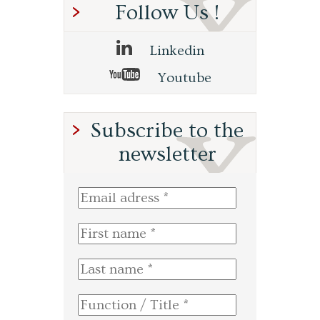
Follow Us !
Linkedin
Youtube
Subscribe to the
newsletter