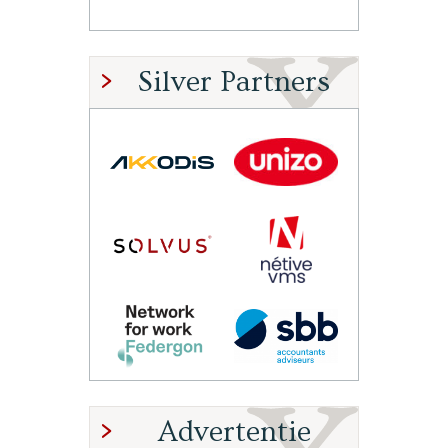
Silver Partners
Advertentie