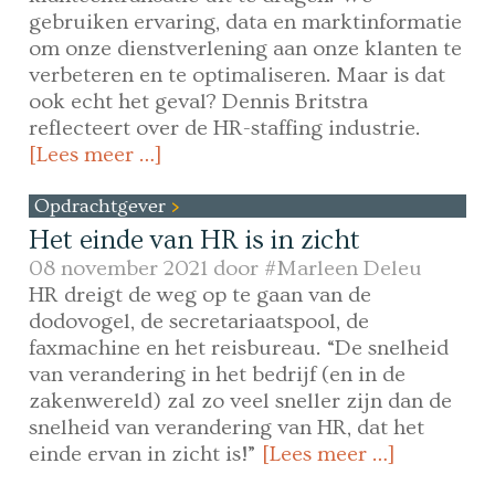
gebruiken ervaring, data en marktinformatie
om onze dienstverlening aan onze klanten te
verbeteren en te optimaliseren. Maar is dat
ook echt het geval? Dennis Britstra
reflecteert over de HR-staffing industrie.
[Lees meer …]
Opdrachtgever
Het einde van HR is in zicht
08 november 2021 door
#Marleen Deleu
HR dreigt de weg op te gaan van de
dodovogel, de secretariaatspool, de
faxmachine en het reisbureau. “De snelheid
van verandering in het bedrijf (en in de
zakenwereld) zal zo veel sneller zijn dan de
snelheid van verandering van HR, dat het
einde ervan in zicht is!”
[Lees meer …]