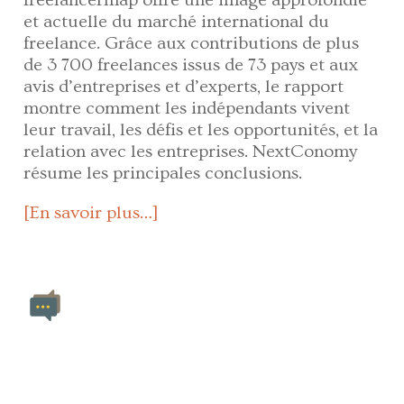
freelancermap offre une image approfondie
et actuelle du marché international du
freelance. Grâce aux contributions de plus
de 3 700 freelances issus de 73 pays et aux
avis d’entreprises et d’experts, le rapport
montre comment les indépendants vivent
leur travail, les défis et les opportunités, et la
relation avec les entreprises. NextConomy
résume les principales conclusions.
[En savoir plus…]