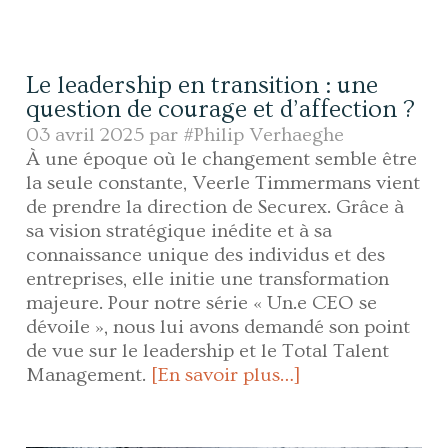
Le leadership en transition : une
question de courage et d’affection ?
03 avril 2025 par
#Philip Verhaeghe
À une époque où le changement semble être
la seule constante, Veerle Timmermans vient
de prendre la direction de Securex. Grâce à
sa vision stratégique inédite et à sa
connaissance unique des individus et des
entreprises, elle initie une transformation
majeure. Pour notre série « Un.e CEO se
dévoile », nous lui avons demandé son point
de vue sur le leadership et le Total Talent
Management.
[En savoir plus…]