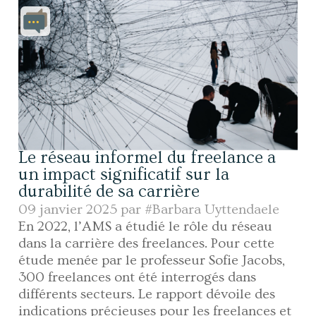
Le réseau informel du freelance a
un impact significatif sur la
durabilité de sa carrière
09 janvier 2025 par
#Barbara Uyttendaele
En 2022, l’AMS a étudié le rôle du réseau
dans la carrière des freelances. Pour cette
étude menée par le professeur Sofie Jacobs,
300 freelances ont été interrogés dans
différents secteurs. Le rapport dévoile des
indications précieuses pour les freelances et