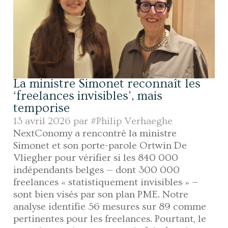
La ministre Simonet reconnaît les
‘freelances invisibles’, mais
temporise
13 avril 2026 par
#Philip Verhaeghe
NextConomy a rencontré la ministre
Simonet et son porte-parole Ortwin De
Vliegher pour vérifier si les 840 000
indépendants belges — dont 300 000
freelances « statistiquement invisibles » —
sont bien visés par son plan PME. Notre
analyse identifie 56 mesures sur 89 comme
pertinentes pour les freelances. Pourtant, le