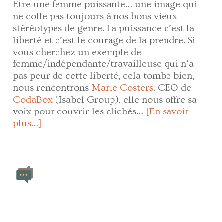
Être une femme puissante… une image qui
ne colle pas toujours à nos bons vieux
stéréotypes de genre. La puissance c’est la
liberté et c’est le courage de la prendre. Si
vous cherchez un exemple de
femme/indépendante/travailleuse qui n’a
pas peur de cette liberté, cela tombe bien,
nous rencontrons
Marie Costers
. CEO de
CodaBox
(Isabel Group), elle nous offre sa
voix pour couvrir les clichés…
[En savoir
plus…]