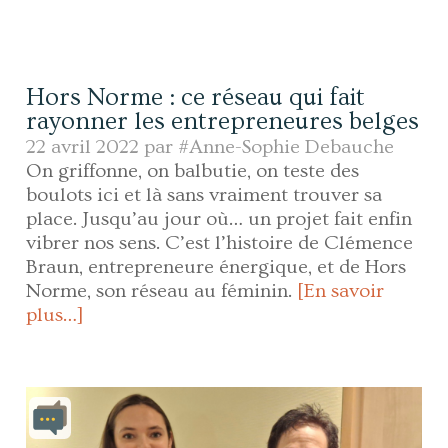
Hors Norme : ce réseau qui fait
rayonner les entrepreneures belges
22 avril 2022 par
#Anne-Sophie Debauche
On griffonne, on balbutie, on teste des
boulots ici et là sans vraiment trouver sa
place. Jusqu’au jour où… un projet fait enfin
vibrer nos sens. C’est l’histoire de Clémence
Braun, entrepreneure énergique, et de Hors
Norme, son réseau au féminin.
[En savoir
plus…]