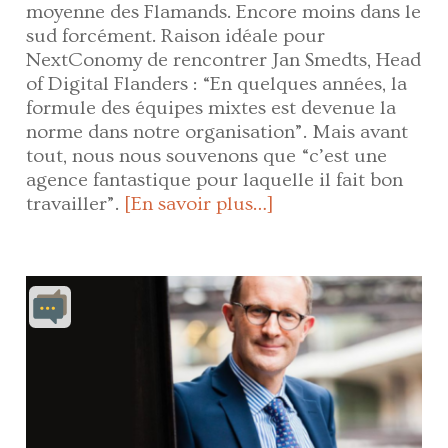
moyenne des Flamands. Encore moins dans le
sud forcément. Raison idéale pour
NextConomy de rencontrer Jan Smedts, Head
of Digital Flanders : “En quelques années, la
formule des équipes mixtes est devenue la
norme dans notre organisation”. Mais avant
tout, nous nous souvenons que “c’est une
agence fantastique pour laquelle il fait bon
travailler”.
[En savoir plus…]