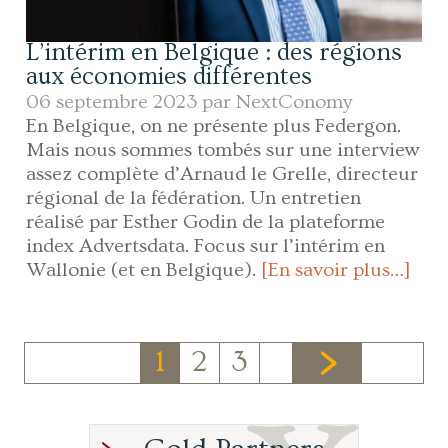
L’intérim en Belgique : des régions
aux économies différentes
06 septembre 2023 par
NextConomy
En Belgique, on ne présente plus Federgon.
Mais nous sommes tombés sur une interview
assez complète d’Arnaud le Grelle, directeur
régional de la fédération. Un entretien
réalisé par Esther Godin de la plateforme
index Advertsdata. Focus sur l’intérim en
Wallonie (et en Belgique).
[En savoir plus…]
1
2
3