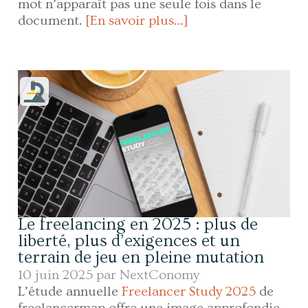
mot n’apparaît pas une seule fois dans le
document.
[En savoir plus…]
Le freelancing en 2025 : plus de
liberté, plus d’exigences et un
terrain de jeu en pleine mutation
10 juin 2025 par
NextConomy
L’étude annuelle
Freelancer Study 2025
de