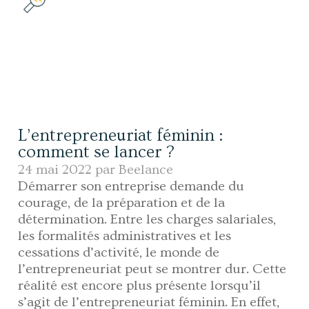
L’entrepreneuriat féminin :
comment se lancer ?
24 mai 2022 par
Beelance
Démarrer son entreprise demande du
courage, de la préparation et de la
détermination. Entre les charges salariales,
les formalités administratives et les
cessations d’activité, le monde de
l’entrepreneuriat peut se montrer dur. Cette
réalité est encore plus présente lorsqu’il
s’agit de l’entrepreneuriat féminin. En effet,