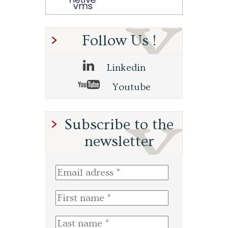
Follow Us !
Linkedin
Youtube
Subscribe to the
newsletter