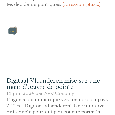
les décideurs politiques.
[En savoir plus…]
Digitaal Vlaanderen mise sur une
main-d’œuvre de pointe
18 juin 2024 par
NextConomy
L’agence du numérique version nord du pays
? C’est ‘Digitaal Vlaanderen’. Une initiative
qui semble pourtant peu connue parmi la