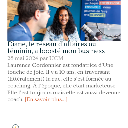
Diane, le réseau d’affaires au
féminin, a boosté mon business
28 mai 2024 par
UCM
Laurence Cordonnier est fondatrice d’Une
touche de joie. Il y a 10 ans, en traversant
(littéralement) la rue, elle s’est formée au
coaching. À l’époque, elle était marketeuse.
Elle l’est toujours mais elle est aussi devenue
coach.
[En savoir plus…]